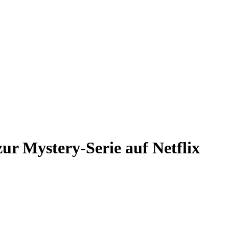
zur Mystery-Serie auf Netflix