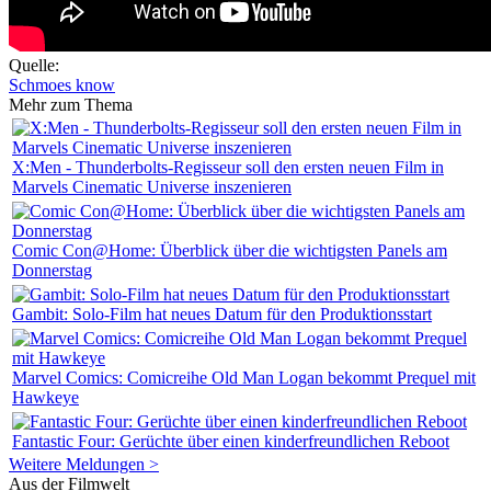
Quelle:
Schmoes know
Mehr zum Thema
X:Men - Thunderbolts-Regisseur soll den ersten neuen Film in
Marvels Cinematic Universe inszenieren
Comic Con@Home: Überblick über die wichtigsten Panels am
Donnerstag
Gambit: Solo-Film hat neues Datum für den Produktionsstart
Marvel Comics: Comicreihe Old Man Logan bekommt Prequel mit
Hawkeye
Fantastic Four: Gerüchte über einen kinderfreundlichen Reboot
Weitere Meldungen >
Aus der Filmwelt