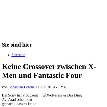
Sie sind hier
Startseite
Keine Crossover zwischen X-
Men und Fantastic Four
von
Sebastian Lorenz
I 19.04.2014 - 12:37
Bei Sony hat Produzent
Avi Arad schon klar
gemacht, dass es keine