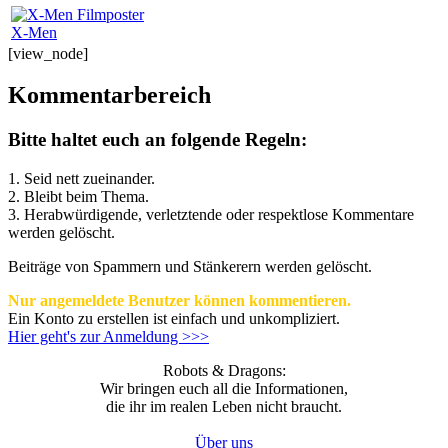
X-Men
[view_node]
Kommentarbereich
Bitte haltet euch an folgende Regeln:
1. Seid nett zueinander.
2. Bleibt beim Thema.
3.
Herabwürdigende, verletztende oder respektlose Kommentare
werden gelöscht.
Beiträge von Spammern und Stänkerern werden gelöscht.
Nur angemeldete Benutzer können kommentieren.
Ein Konto zu erstellen ist einfach und unkompliziert.
Hier geht's zur Anmeldung >>>
Robots & Dragons:
Wir bringen euch all die Informationen,
die ihr im realen Leben nicht braucht.
Über uns