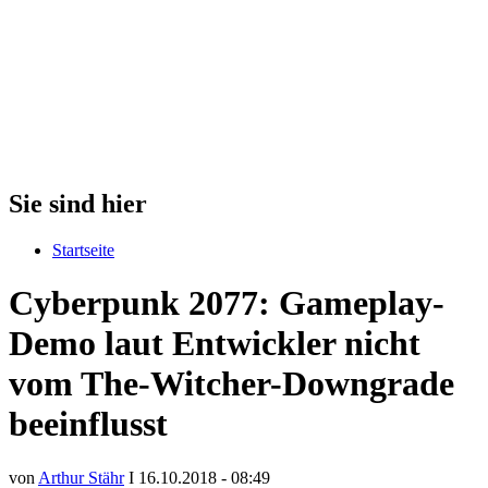
Sie sind hier
Startseite
Cyberpunk 2077: Gameplay-
Demo laut Entwickler nicht
vom The-Witcher-Downgrade
beeinflusst
von
Arthur Stähr
I 16.10.2018 - 08:49