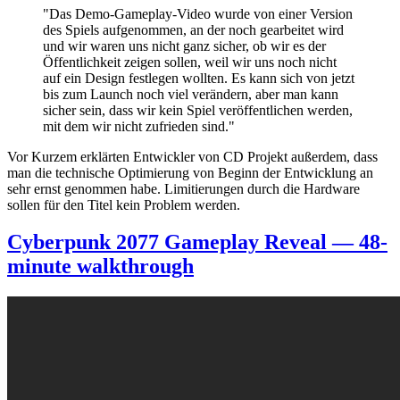
"Das Demo-Gameplay-Video wurde von einer Version
des Spiels aufgenommen, an der noch gearbeitet wird
und wir waren uns nicht ganz sicher, ob wir es der
Öffentlichkeit zeigen sollen, weil wir uns noch nicht
auf ein Design festlegen wollten. Es kann sich von jetzt
bis zum Launch noch viel verändern, aber man kann
sicher sein, dass wir kein Spiel veröffentlichen werden,
mit dem wir nicht zufrieden sind."
Vor Kurzem erklärten Entwickler von CD Projekt außerdem, dass
man die technische Optimierung von Beginn der Entwicklung an
sehr ernst genommen habe. Limitierungen durch die Hardware
sollen für den Titel kein Problem werden.
Cyberpunk 2077 Gameplay Reveal — 48-
minute walkthrough