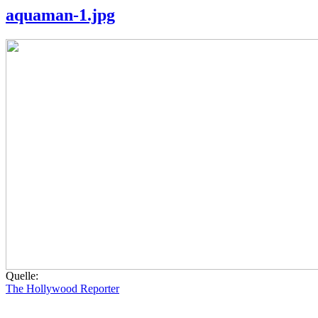
aquaman-1.jpg
Quelle:
The Hollywood Reporter