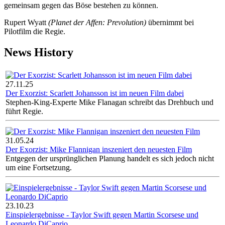
gemeinsam gegen das Böse bestehen zu können.
Rupert Wyatt
(Planet der Affen: Prevolution)
übernimmt bei
Pilotfilm die Regie.
News History
27.11.25
Der Exorzist: Scarlett Johansson ist im neuen Film dabei
Stephen-King-Experte Mike Flanagan schreibt das Drehbuch und
führt Regie.
31.05.24
Der Exorzist: Mike Flannigan inszeniert den neuesten Film
Entgegen der ursprünglichen Planung handelt es sich jedoch nicht
um eine Fortsetzung.
23.10.23
Einspielergebnisse - Taylor Swift gegen Martin Scorsese und
Leonardo DiCaprio