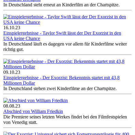
In Deutschland steht erneut an Kinderfilm an der Chartspitze.
16.10.23
Einspielergebnisse - Taylor Swift lässt der Der Exorzist in den
USA keine Chance
In Deutschland läuft es dagegen vor allem für Kinderfilme weiter
richtig gut.
09.10.23
Einspielergebnisse - Der Exorzist: Bekenntnis startet mit 43,8
Millionen Dollar
In Deutschland stehen zwei Kinderfilme an der Chartspitze.
08.08.23
Abschied von William Friedkin
Die Premiere seines letzten Werkes findet bei den Filmfestspielen
von Venedig statt.