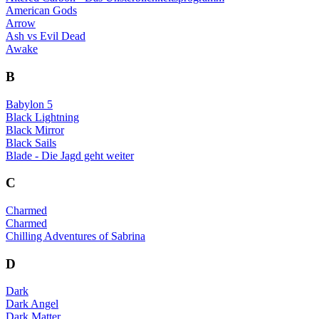
American Gods
Arrow
Ash vs Evil Dead
Awake
B
Babylon 5
Black Lightning
Black Mirror
Black Sails
Blade - Die Jagd geht weiter
C
Charmed
Charmed
Chilling Adventures of Sabrina
D
Dark
Dark Angel
Dark Matter