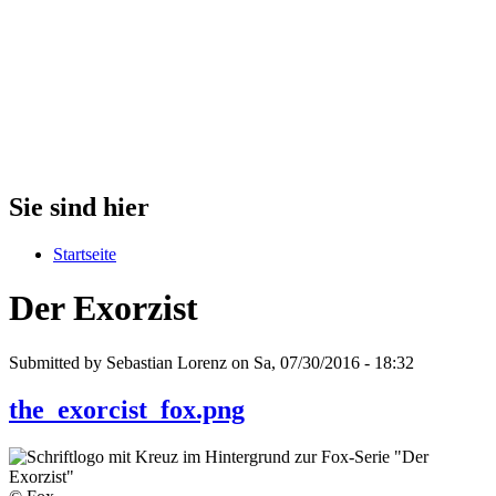
Sie sind hier
Startseite
Der Exorzist
Submitted by Sebastian Lorenz on Sa, 07/30/2016 - 18:32
the_exorcist_fox.png