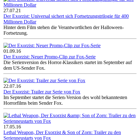
27.07.21
Der Exorzist: Universal sichert sich Fortsetzungstrilogie für 400
Millionen Dollar
Hinter dem Film stehen die Verantwortlichen der Halloween-
Fortsetzung.
01.09.16
Der Exorzist: Neuer Promo-Clip zur Fox-Serie
Die Serienversion des Horror-Klassikers startet im September auf
dem US-Sender Fox.
22.07.16
Der Exorzist: Trailer zur Serie von Fox
Im September startet die Serien-Version des wohl bekanntesten
Horrorfilms beim Sender Fox.
17.05.16
Lethal Weapon, Der Exorzist & Son of Zorn: Trailer zu den
Serienneustarts von Fox