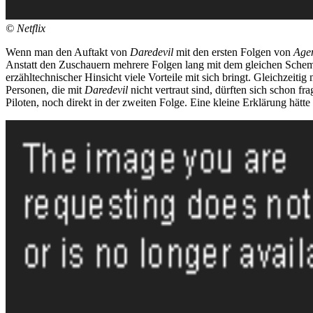
©
Netflix
Wenn man den Auftakt von
Daredevil
mit den ersten Folgen von
Agen
Anstatt den Zuschauern mehrere Folgen lang mit dem gleichen Schem
erzähltechnischer Hinsicht viele Vorteile mit sich bringt. Gleichzei
Personen, die mit
Daredevil
nicht vertraut sind, dürften sich schon 
Piloten, noch direkt in der zweiten Folge. Eine kleine Erklärung hätte 