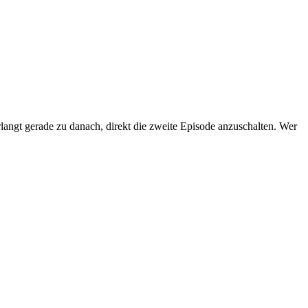
verlangt gerade zu danach, direkt die zweite Episode anzuschalten. Wer