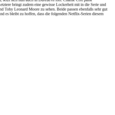
tztere bringt zudem eine gewisse Lockerheit mit in die Serie und
nd Toby Leonard Moore zu sehen. Beide passen ebenfalls sehr gut
d es bleibt zu hoffen, dass die folgenden Netflix-Serien diesem