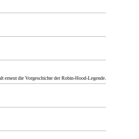
hlt erneut die Vorgeschichte der Robin-Hood-Legende.