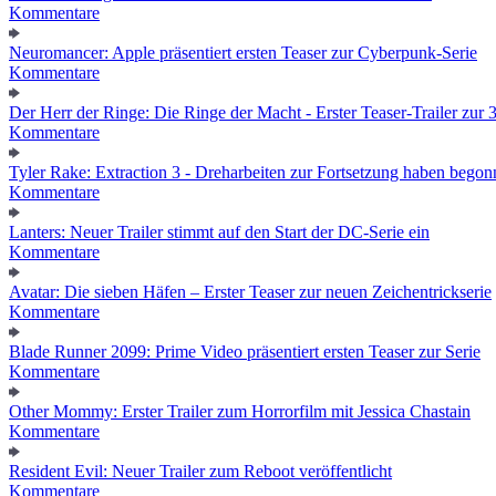
Kommentare
Neuromancer: Apple präsentiert ersten Teaser zur Cyberpunk-Serie
Kommentare
Der Herr der Ringe: Die Ringe der Macht - Erster Teaser-Trailer zur 3.
Kommentare
Tyler Rake: Extraction 3 - Dreharbeiten zur Fortsetzung haben bego
Kommentare
Lanters: Neuer Trailer stimmt auf den Start der DC-Serie ein
Kommentare
Avatar: Die sieben Häfen – Erster Teaser zur neuen Zeichentrickserie
Kommentare
Blade Runner 2099: Prime Video präsentiert ersten Teaser zur Serie
Kommentare
Other Mommy: Erster Trailer zum Horrorfilm mit Jessica Chastain
Kommentare
Resident Evil: Neuer Trailer zum Reboot veröffentlicht
Kommentare