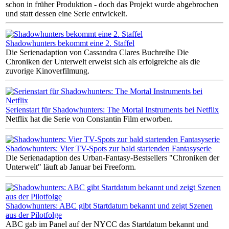
schon in früher Produktion - doch das Projekt wurde abgebrochen
und statt dessen eine Serie entwickelt.
Shadowhunters bekommt eine 2. Staffel
Die Serienadaption von Cassandra Clares Buchreihe Die
Chroniken der Unterwelt erweist sich als erfolgreiche als die
zuvorige Kinoverfilmung.
Serienstart für Shadowhunters: The Mortal Instruments bei Netflix
Netflix hat die Serie von Constantin Film erworben.
Shadowhunters: Vier TV-Spots zur bald startenden Fantasyserie
Die Serienadaption des Urban-Fantasy-Bestsellers "Chroniken der
Unterwelt" läuft ab Januar bei Freeform.
Shadowhunters: ABC gibt Startdatum bekannt und zeigt Szenen
aus der Pilotfolge
ABC gab im Panel auf der NYCC das Startdatum bekannt und