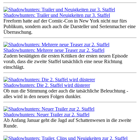
Shadowhunters: Trailer und Neuigkeiten zur 3. Staffel
Freeform hatte auf der Comiic-Con in New York nicht nur fürs
Publikum, sondern auch auch die Darsteller und Serienmacher eine
Überraschung.
Shadowhunters: Mehrere neue Teaser zur 2. Staffel
Zudem bestätigten die ersten Kritiken der ersten neuen Episode
vorab, dass die zweite Staffel tatsächlich eine neue Richtung
einschlägt.
Shadowhunters: Die 2. Staffel wird düsterer
Ob nun die Stimmung oder auch die tatsächliche Beleuchtung -
alles wird in den neuen Folgen dunkler.
Shadowhunters: Neuer Trailer zur 2. Staffel
Ab Anfang Januar geht die Jagd auf Schattenwesen in die zweite
Runde.