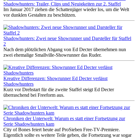
Shadowhunters: Trailer, Clips und Neuigkeiten zur 2. Staffel
Im Januar 2017 ziehen die Schattenjäger wieder los, um die Welt
vor dunklen Gestalten zu beschützen.
Shadowhunters: Zwei neue Showrunner und Darsteller für Staffel
2
Nach dem plötzlichen Abgang von Ed Decter übernehmen nun
zwei ehemalige Smallville-Showrunner das Ruder.
Kreative Differenzen: Showrunner Ed Decter verlässt
Shadowhunters
Kurz vor Drehstart für die zweite Staffel steigt Ed Decter
überraschend bei Freeform aus.
Chroniken der Unterwelt: Warum es statt einer Fortsetzung zur
Serie Shadowhunters kam
City of Bones feiert heute auf ProSieben Free-TV-Premiere.
Eigentlich sollte es weitere Teile geben, die Fortsetzung war sogar