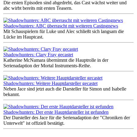
Die ersten Episoden sind abgedreht, das Cast wächst weiter und
abc wirbt bereits mit ersten Teasern.
Shadowhunters: ABC überrascht mit weiteren Castingnews
Mit Schauspielern für Luke und Alec schließt sich langsam die
Lücke im Hauptcast.
Shadowhunters: Clary Fray gecastet
Katherine McNamara übernimmt die Hauptrolle in der
Serienadaption der Mortal Instruments-Reihe.
Shadowhunters: Weitere Hauptdarsteller gecastet
Neben Jace sind jetzt auch die Darsteller für Simon und Isabelle
bekannt.
Shadowhunters: Der erste Hauptdarsteller ist gefunden
Der Darsteller des Jace für die Serienadaption der "Chroniken der
Unterwelt" ist offiziell bestätigt.