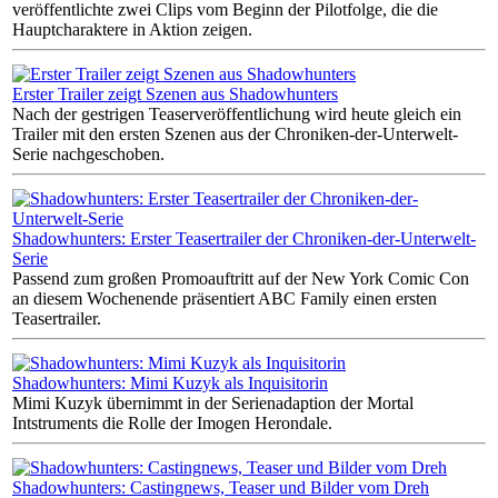
veröffentlichte zwei Clips vom Beginn der Pilotfolge, die die
Hauptcharaktere in Aktion zeigen.
Erster Trailer zeigt Szenen aus Shadowhunters
Nach der gestrigen Teaserveröffentlichung wird heute gleich ein
Trailer mit den ersten Szenen aus der Chroniken-der-Unterwelt-
Serie nachgeschoben.
Shadowhunters: Erster Teasertrailer der Chroniken-der-Unterwelt-
Serie
Passend zum großen Promoauftritt auf der New York Comic Con
an diesem Wochenende präsentiert ABC Family einen ersten
Teasertrailer.
Shadowhunters: Mimi Kuzyk als Inquisitorin
Mimi Kuzyk übernimmt in der Serienadaption der Mortal
Intstruments die Rolle der Imogen Herondale.
Shadowhunters: Castingnews, Teaser und Bilder vom Dreh