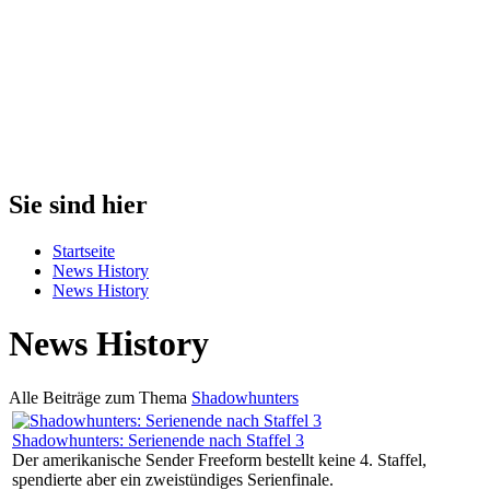
Sie sind hier
Startseite
News History
News History
News History
Alle Beiträge zum Thema
Shadowhunters
Shadowhunters: Serienende nach Staffel 3
Der amerikanische Sender Freeform bestellt keine 4. Staffel,
spendierte aber ein zweistündiges Serienfinale.