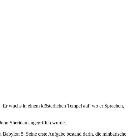
 Er wuchs in einem klösterlichen Tempel auf, wo er Sprachen,
 John Sheridan angegriffen wurde.
h Babylon 5. Seine erste Aufgabe bestand darin, die minbarische