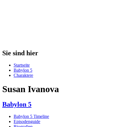
Sie sind hier
Startseite
Babylon 5
Charaktere
Susan Ivanova
Babylon 5
Babylon 5 Timeline
Episodenguide
Biografien