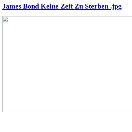
James Bond Keine Zeit Zu Sterben .jpg