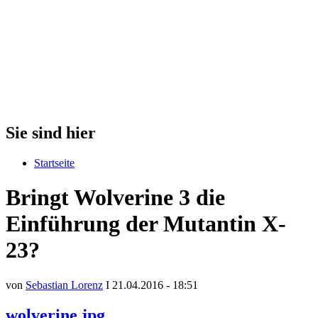
Sie sind hier
Startseite
Bringt Wolverine 3 die
Einführung der Mutantin X-
23?
von
Sebastian Lorenz
I 21.04.2016 - 18:51
wolverine.jpg