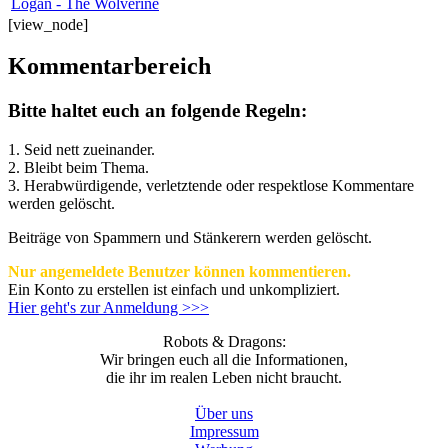
Logan - The Wolverine
[view_node]
Kommentarbereich
Bitte haltet euch an folgende Regeln:
1. Seid nett zueinander.
2. Bleibt beim Thema.
3.
Herabwürdigende, verletztende oder respektlose Kommentare
werden gelöscht.
Beiträge von Spammern und Stänkerern werden gelöscht.
Nur angemeldete Benutzer können kommentieren.
Ein Konto zu erstellen ist einfach und unkompliziert.
Hier geht's zur Anmeldung >>>
Robots & Dragons:
Wir bringen euch all die Informationen,
die ihr im realen Leben nicht braucht.
Über uns
Impressum