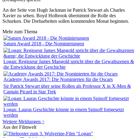
An der Seite von Hugh Jackman ist Patrick Stewart als Charles
Xavier zu sehen. Boyd Holbrook übernimmt die Rolle des
Schurken. Die Dreharbeiten sollen kommenden Monat beginnen.
Mehr zum Thema
Saturn Award 2018 - Die Nominierungen
Logan: Regisseur James Mangold spricht über die Gewaltszenen &
die Entwicklung der Geschichte
Academy Awards 2017: Die Nominierten für die Oscars
Sir Patrick Stewart über seine Rollen als Professor X in X-Men &
Captain Picard in Star Trek
Logan: Lauras Geschichte könnte in einem Spinoff fortgesetzt
werden
Weitere Meldungen >
Aus der Filmwelt