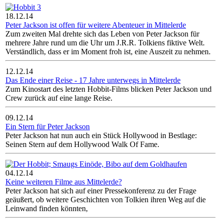
18.12.14
Peter Jackson ist offen für weitere Abenteuer in Mittelerde
Zum zweiten Mal drehte sich das Leben von Peter Jackson für
mehrere Jahre rund um die Uhr um J.R.R. Tolkiens fiktive Welt.
Verständlich, dass er im Moment froh ist, eine Auszeit zu nehmen.
12.12.14
Das Ende einer Reise - 17 Jahre unterwegs in Mittelerde
Zum Kinostart des letzten Hobbit-Films blicken Peter Jackson und
Crew zurück auf eine lange Reise.
09.12.14
Ein Stern für Peter Jackson
Peter Jackson hat nun auch ein Stück Hollywood in Bestlage:
Seinen Stern auf dem Hollywood Walk Of Fame.
04.12.14
Keine weiteren Filme aus Mittelerde?
Peter Jackson hat sich auf einer Pressekonferenz zu der Frage
geäußert, ob weitere Geschichten von Tolkien ihren Weg auf die
Leinwand finden könnten,