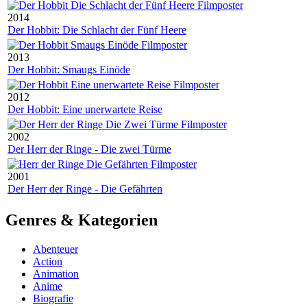
2014
Der Hobbit: Die Schlacht der Fünf Heere
2013
Der Hobbit: Smaugs Einöde
2012
Der Hobbit: Eine unerwartete Reise
2002
Der Herr der Ringe - Die zwei Türme
2001
Der Herr der Ringe - Die Gefährten
Genres & Kategorien
Abenteuer
Action
Animation
Anime
Biografie