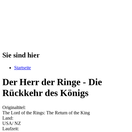
Sie sind hier
Startseite
Der Herr der Ringe - Die
Rückkehr des Königs
Originaltitel:
The Lord of the Rings: The Return of the King
Land:
USA/ NZ
Laufzeit: