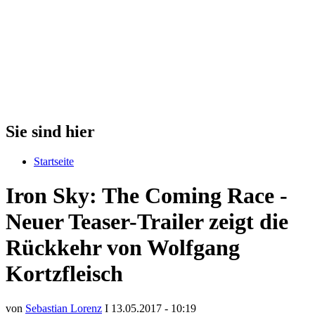
Sie sind hier
Startseite
Iron Sky: The Coming Race -
Neuer Teaser-Trailer zeigt die
Rückkehr von Wolfgang
Kortzfleisch
von
Sebastian Lorenz
I 13.05.2017 - 10:19