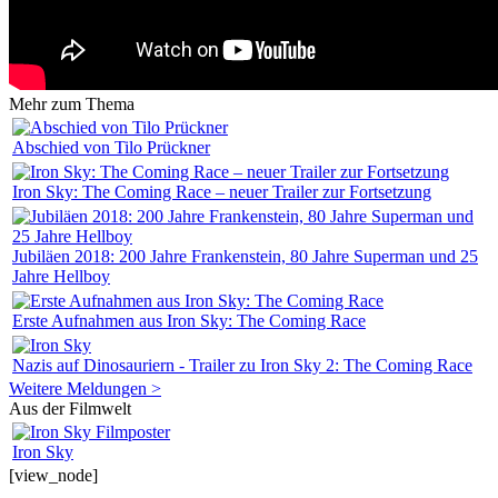
Mehr zum Thema
Abschied von Tilo Prückner
Iron Sky: The Coming Race – neuer Trailer zur Fortsetzung
Jubiläen 2018: 200 Jahre Frankenstein, 80 Jahre Superman und 25
Jahre Hellboy
Erste Aufnahmen aus Iron Sky: The Coming Race
Nazis auf Dinosauriern - Trailer zu Iron Sky 2: The Coming Race
Weitere Meldungen >
Aus der Filmwelt
Iron Sky
[view_node]