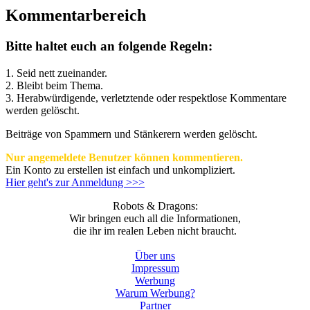
Kommentarbereich
Bitte haltet euch an folgende Regeln:
1. Seid nett zueinander.
2. Bleibt beim Thema.
3.
Herabwürdigende, verletztende oder respektlose Kommentare
werden gelöscht.
Beiträge von Spammern und Stänkerern werden gelöscht.
Nur angemeldete Benutzer können kommentieren.
Ein Konto zu erstellen ist einfach und unkompliziert.
Hier geht's zur Anmeldung >>>
Robots & Dragons:
Wir bringen euch all die Informationen,
die ihr im realen Leben nicht braucht.
Über uns
Impressum
Werbung
Warum Werbung?
Partner