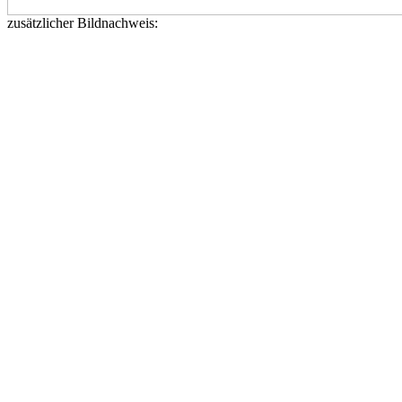
zusätzlicher Bildnachweis: