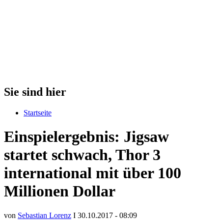
Sie sind hier
Startseite
Einspielergebnis: Jigsaw
startet schwach, Thor 3
international mit über 100
Millionen Dollar
von
Sebastian Lorenz
I 30.10.2017 - 08:09