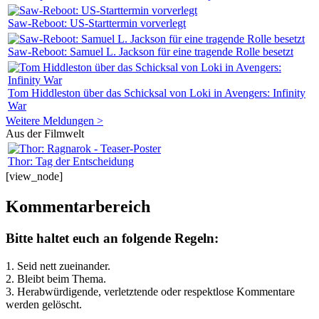
Saw-Reboot: US-Starttermin vorverlegt
Saw-Reboot: Samuel L. Jackson für eine tragende Rolle besetzt
Tom Hiddleston über das Schicksal von Loki in Avengers: Infinity
War
Weitere Meldungen >
Aus der Filmwelt
Thor: Tag der Entscheidung
[view_node]
Kommentarbereich
Bitte haltet euch an folgende Regeln:
1. Seid nett zueinander.
2. Bleibt beim Thema.
3.
Herabwürdigende, verletztende oder respektlose Kommentare
werden gelöscht.