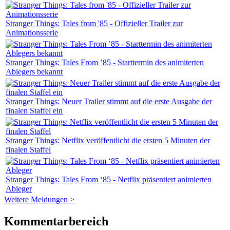
Stranger Things: Tales from '85 - Offizieller Trailer zur
Animationsserie
Stranger Things: Tales From ’85 - Starttermin des animiterten
Ablegers bekannt
Stranger Things: Neuer Trailer stimmt auf die erste Ausgabe der
finalen Staffel ein
Stranger Things: Netflix veröffentlicht die ersten 5 Minuten der
finalen Staffel
Stranger Things: Tales From ‘85 - Netflix präsentiert animierten
Ableger
Weitere Meldungen >
Kommentarbereich