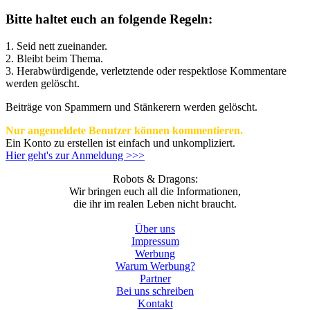
Bitte haltet euch an folgende Regeln:
1. Seid nett zueinander.
2. Bleibt beim Thema.
3.
Herabwürdigende, verletztende oder respektlose Kommentare
werden gelöscht.
Beiträge von Spammern und Stänkerern werden gelöscht.
Nur angemeldete Benutzer können kommentieren.
Ein Konto zu erstellen ist einfach und unkompliziert.
Hier geht's zur Anmeldung >>>
Robots & Dragons:
Wir bringen euch all die Informationen,
die ihr im realen Leben nicht braucht.
Über uns
Impressum
Werbung
Warum Werbung?
Partner
Bei uns schreiben
Kontakt