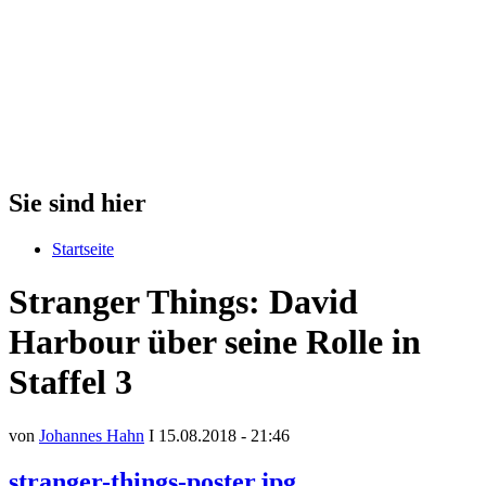
Sie sind hier
Startseite
Stranger Things: David
Harbour über seine Rolle in
Staffel 3
von
Johannes Hahn
I 15.08.2018 - 21:46
stranger-things-poster.jpg