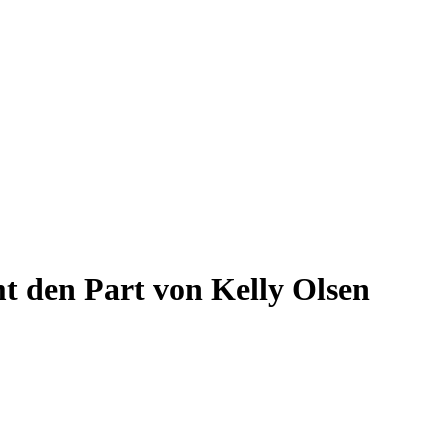
mt den Part von Kelly Olsen