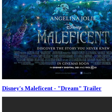
Disney's Maleficent - "Dream" Trailer