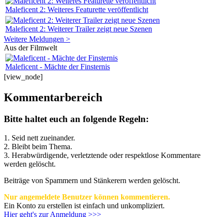
Maleficent 2: Weiteres Featurette veröffentlicht
Maleficent 2: Weiterer Trailer zeigt neue Szenen
Weitere Meldungen >
Aus der Filmwelt
Maleficent - Mächte der Finsternis
[view_node]
Kommentarbereich
Bitte haltet euch an folgende Regeln:
1. Seid nett zueinander.
2. Bleibt beim Thema.
3.
Herabwürdigende, verletztende oder respektlose Kommentare
werden gelöscht.
Beiträge von Spammern und Stänkerern werden gelöscht.
Nur angemeldete Benutzer können kommentieren.
Ein Konto zu erstellen ist einfach und unkompliziert.
Hier geht's zur Anmeldung >>>