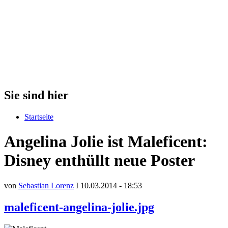
Sie sind hier
Startseite
Angelina Jolie ist Maleficent:
Disney enthüllt neue Poster
von
Sebastian Lorenz
I 10.03.2014 - 18:53
maleficent-angelina-jolie.jpg