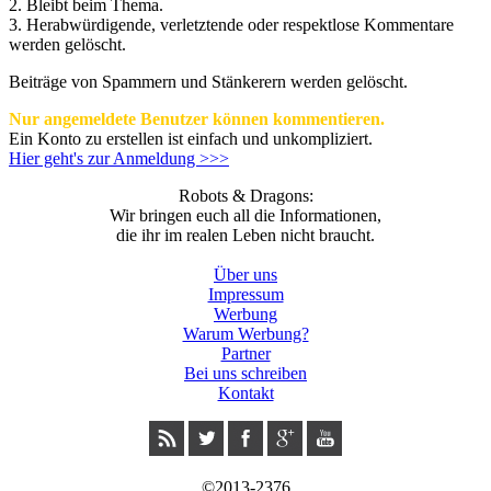
2. Bleibt beim Thema.
3.
Herabwürdigende, verletztende oder respektlose Kommentare
werden gelöscht.
Beiträge von Spammern und Stänkerern werden gelöscht.
Nur angemeldete Benutzer können kommentieren.
Ein Konto zu erstellen ist einfach und unkompliziert.
Hier geht's zur Anmeldung >>>
Robots & Dragons:
Wir bringen euch all die Informationen,
die ihr im realen Leben nicht braucht.
Über uns
Impressum
Werbung
Warum Werbung?
Partner
Bei uns schreiben
Kontakt
©2013-2376