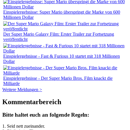
Einspielergebnisse: Super Mario überspringt die Marke von 600
Millionen Dollar
Der Super Mario Galaxy Film: Erster Trailer zur Fortsetzung
veröffentlicht
Einspielergebnisse - Fast & Furious 10 startet mit 318 Millionen
Dollar
Einspielergebnisse - Der Super Mario Bros. Film knackt die
Milliarde
Weitere Meldungen >
Kommentarbereich
Bitte haltet euch an folgende Regeln:
1. Seid nett zueinander.