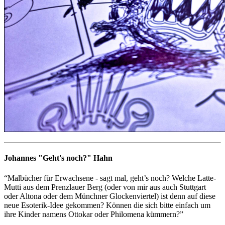
Johannes "Geht's noch?" Hahn
“Malbücher für Erwachsene - sagt mal, geht’s noch? Welche Latte-
Mutti aus dem Prenzlauer Berg (oder von mir aus auch Stuttgart
oder Altona oder dem Münchner Glockenviertel) ist denn auf diese
neue Esoterik-Idee gekommen? Können die sich bitte einfach um
ihre Kinder namens Ottokar oder Philomena kümmern?”