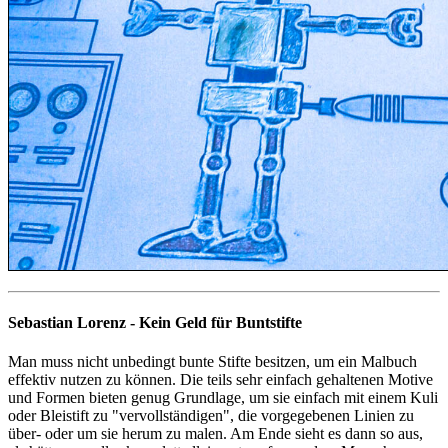
Sebastian Lorenz - Kein Geld für Buntstifte
Man muss nicht unbedingt bunte Stifte besitzen, um ein Malbuch
effektiv nutzen zu können. Die teils sehr einfach gehaltenen Motive
und Formen bieten genug Grundlage, um sie einfach mit einem Kuli
oder Bleistift zu "vervollständigen", die vorgegebenen Linien zu
über- oder um sie herum zu malen. Am Ende sieht es dann so aus,