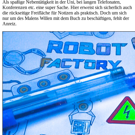
Als spaßige Nebentätigkeit in der Uni, bei langen Telefonaten,
Konferenzen etc. eine super Sache. Hier erweist sich sicherlich auch
die rückseitige Freifläche für Notizen als praktisch. Doch um sich
nur um des Malens Willen mit dem Buch zu beschäftigen, fehlt der
Anreiz.