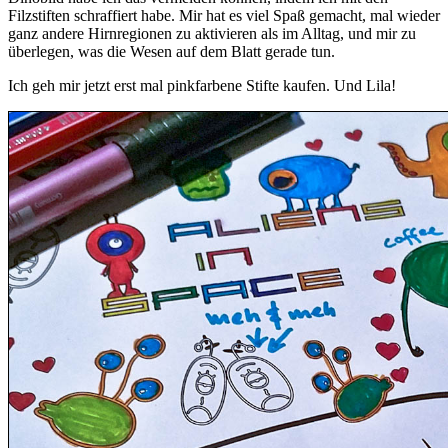
Filzstiften schraffiert habe. Mir hat es viel Spaß gemacht, mal wieder
ganz andere Hirnregionen zu aktivieren als im Alltag, und mir zu
überlegen, was die Wesen auf dem Blatt gerade tun.
Ich geh mir jetzt erst mal pinkfarbene Stifte kaufen. Und Lila!