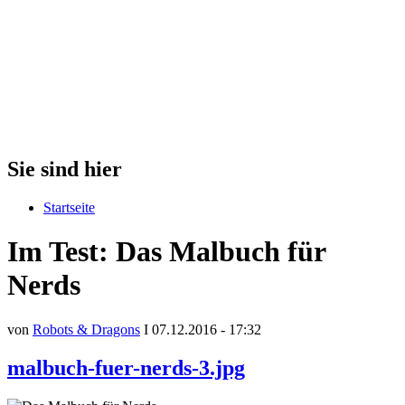
Sie sind hier
Startseite
Im Test: Das Malbuch für
Nerds
von
Robots & Dragons
I 07.12.2016 - 17:32
malbuch-fuer-nerds-3.jpg