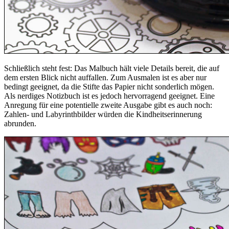
Schließlich steht fest: Das Malbuch hält viele Details bereit, die auf
dem ersten Blick nicht auffallen. Zum Ausmalen ist es aber nur
bedingt geeignet, da die Stifte das Papier nicht sonderlich mögen.
Als nerdiges Notizbuch ist es jedoch hervorragend geeignet. Eine
Anregung für eine potentielle zweite Ausgabe gibt es auch noch:
Zahlen- und Labyrinthbilder würden die Kindheitserinnerung
abrunden.