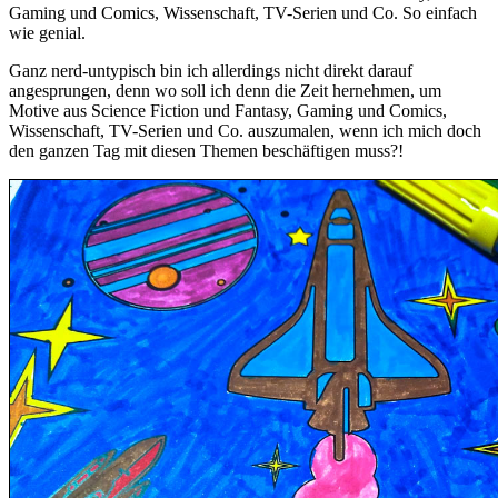
Gaming und Comics, Wissenschaft, TV-Serien und Co. So einfach
wie genial.
Ganz nerd-untypisch bin ich allerdings nicht direkt darauf
angesprungen, denn wo soll ich denn die Zeit hernehmen, um
Motive aus Science Fiction und Fantasy, Gaming und Comics,
Wissenschaft, TV-Serien und Co. auszumalen, wenn ich mich doch
den ganzen Tag mit diesen Themen beschäftigen muss?!