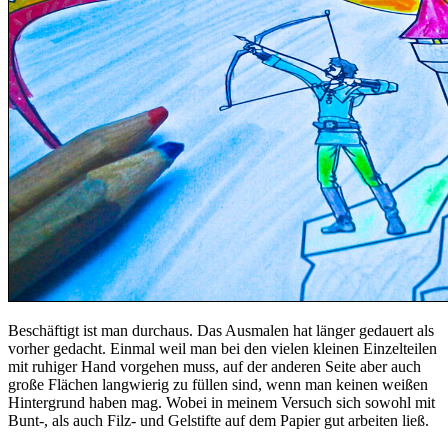
Beschäftigt ist man durchaus. Das Ausmalen hat länger gedauert als
vorher gedacht. Einmal weil man bei den vielen kleinen Einzelteilen
mit ruhiger Hand vorgehen muss, auf der anderen Seite aber auch
große Flächen langwierig zu füllen sind, wenn man keinen weißen
Hintergrund haben mag. Wobei in meinem Versuch sich sowohl mit
Bunt-, als auch Filz- und Gelstifte auf dem Papier gut arbeiten ließ.