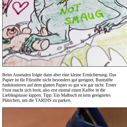
Beim Ausmalen folgte dann aber eine kleine Ernüchterung. Das
Papier ist für Filzstifte nicht besonders gut geeignet, Buntstifte
funktionieren auf dem glatten Papier so gut wie gar nicht. Erster
Frust macht sich breit, also erst einmal einen Kaffee in die
Lieblingstasse kippen. Tipp: Ein Malbuch ist kein geeignetes
Plätzchen, um die TARDIS zu parken.