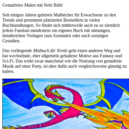
Gemafreies Malen mit Nele Bübl
Seit einigen Jahren gehören Malbücher für Erwachsene zu den
Trends und prominent platzierten Bestsellern in vielen
Buchhandlungen. So findet sich mittlerweile auch zu so ziemlich
jedem Fandom mindestens ein eigenes Buch mit stimmigen,
detailreichen Vorlagen zum Ausmalen oder auch sonstigen
Gestalten.
Das vorliegende
Malbuch für Nerds
geht einen anderen Weg und
hat wechselnde, eher allgemein gehaltene Motive aus Fantasy und
Sci-Fi. Das wirkt zwar manchmal wie die Nutzung von gemafreie
Musik auf einer Party, ist aber dafür auch vergleichsweise günstig zu
haben.