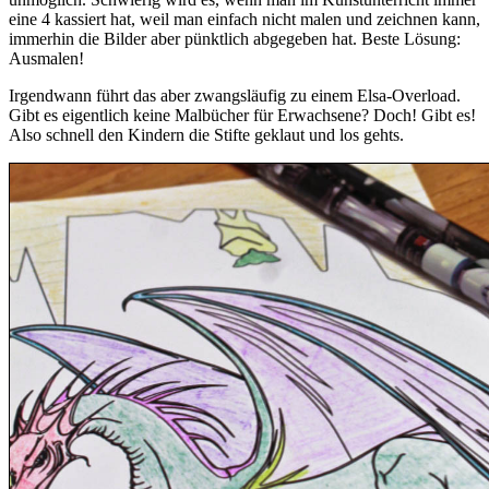
eine 4 kassiert hat, weil man einfach nicht malen und zeichnen kann,
immerhin die Bilder aber pünktlich abgegeben hat. Beste Lösung:
Ausmalen!
Irgendwann führt das aber zwangsläufig zu einem Elsa-Overload.
Gibt es eigentlich keine Malbücher für Erwachsene? Doch! Gibt es!
Also schnell den Kindern die Stifte geklaut und los gehts.