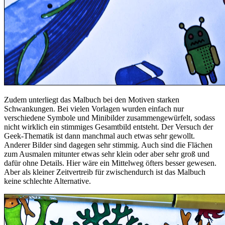
Zudem unterliegt das Malbuch bei den Motiven starken
Schwankungen. Bei vielen Vorlagen wurden einfach nur
verschiedene Symbole und Minibilder zusammengewürfelt, sodass
nicht wirklich ein stimmiges Gesamtbild entsteht. Der Versuch der
Geek-Thematik ist dann manchmal auch etwas sehr gewollt.
Anderer Bilder sind dagegen sehr stimmig. Auch sind die Flächen
zum Ausmalen mitunter etwas sehr klein oder aber sehr groß und
dafür ohne Details. Hier wäre ein Mittelweg öfters besser gewesen.
Aber als kleiner Zeitvertreib für zwischendurch ist das Malbuch
keine schlechte Alternative.