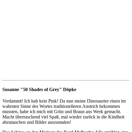
Susanne "50 Shades of Grey" Döpke
Verdammt! Ich hab kein Pink! Da nun meine Dinosaurier einen im
wahrsten Sinne des Wortes traditionelleren Anstrich bekommen
mussten, habe ich mich mit Grün und Braun ans Werk gemacht.
Macht überraschend viel Spaß, mal wieder zurück in die Kindheit
abzutauchen und Bilder auszumalen!