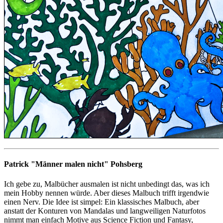
Patrick "Männer malen nicht" Pohsberg
Ich gebe zu, Malbücher ausmalen ist nicht unbedingt das, was ich
mein Hobby nennen würde. Aber dieses Malbuch trifft irgendwie
einen Nerv. Die Idee ist simpel: Ein klassisches Malbuch, aber
anstatt der Konturen von Mandalas und langweiligen Naturfotos
nimmt man einfach Motive aus Science Fiction und Fantasy,