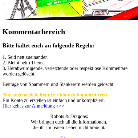
Kommentarbereich
Bitte haltet euch an folgende Regeln:
1. Seid nett zueinander.
2. Bleibt beim Thema.
3.
Herabwürdigende, verletztende oder respektlose Kommentare
werden gelöscht.
Beiträge von Spammern und Stänkerern werden gelöscht.
Nur angemeldete Benutzer können kommentieren.
Ein Konto zu erstellen ist einfach und unkompliziert.
Hier geht's zur Anmeldung >>>
Robots & Dragons:
Wir bringen euch all die Informationen,
die ihr im realen Leben nicht braucht.