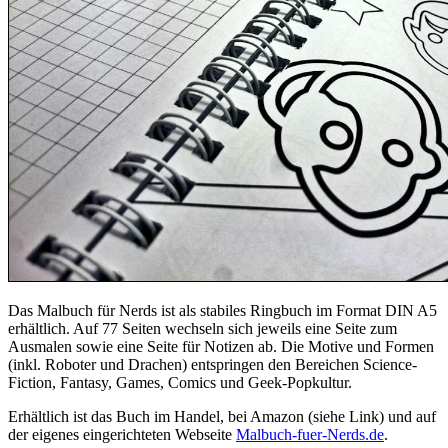
Das Malbuch für Nerds ist als stabiles Ringbuch im Format DIN A5
erhältlich. Auf 77 Seiten wechseln sich jeweils eine Seite zum
Ausmalen sowie eine Seite für Notizen ab. Die Motive und Formen
(inkl. Roboter und Drachen) entspringen den Bereichen Science-
Fiction, Fantasy, Games, Comics und Geek-Popkultur.
Erhältlich ist das Buch im Handel, bei Amazon (siehe Link) und auf
der eigenes eingerichteten Webseite
Malbuch-fuer-Nerds.de
.