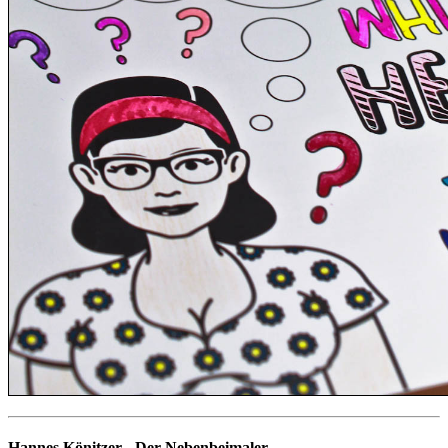
Hannes Könitzer - Der Nebenbeimaler