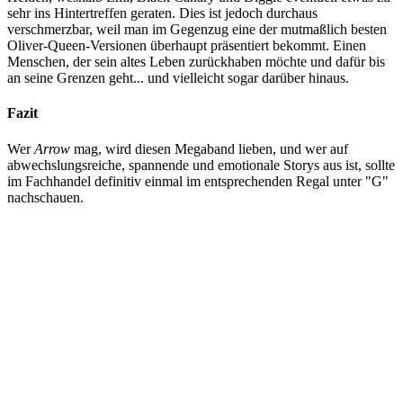
sehr ins Hintertreffen geraten. Dies ist jedoch durchaus
verschmerzbar, weil man im Gegenzug eine der mutmaßlich besten
Oliver-Queen-Versionen überhaupt präsentiert bekommt. Einen
Menschen, der sein altes Leben zurückhaben möchte und dafür bis
an seine Grenzen geht... und vielleicht sogar darüber hinaus.
Fazit
Wer
Arrow
mag, wird diesen Megaband lieben, und wer auf
abwechslungsreiche, spannende und emotionale Storys aus ist, sollte
im Fachhandel definitiv einmal im entsprechenden Regal unter "G"
nachschauen.