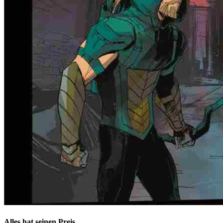
Alles hat seinen Preis