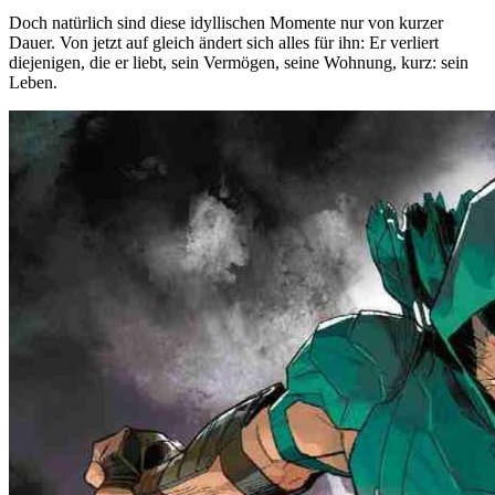
Doch natürlich sind diese idyllischen Momente nur von kurzer
Dauer. Von jetzt auf gleich ändert sich alles für ihn: Er verliert
diejenigen, die er liebt, sein Vermögen, seine Wohnung, kurz: sein
Leben.