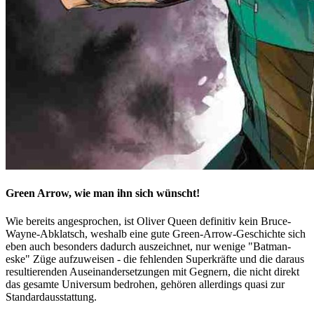
Green Arrow, wie man ihn sich wünscht!
Wie bereits angesprochen, ist Oliver Queen definitiv kein Bruce-
Wayne-Abklatsch, weshalb eine gute Green-Arrow-Geschichte sich
eben auch besonders dadurch auszeichnet, nur wenige "Batman-
eske" Züge aufzuweisen - die fehlenden Superkräfte und die daraus
resultierenden Auseinandersetzungen mit Gegnern, die nicht direkt
das gesamte Universum bedrohen, gehören allerdings quasi zur
Standardausstattung.