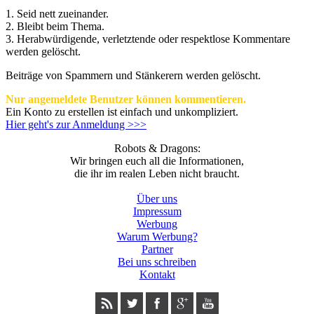
1. Seid nett zueinander.
2. Bleibt beim Thema.
3.
Herabwürdigende, verletztende oder respektlose Kommentare
werden gelöscht.
Beiträge von Spammern und Stänkerern werden gelöscht.
Nur angemeldete Benutzer können kommentieren.
Ein Konto zu erstellen ist einfach und unkompliziert.
Hier geht's zur Anmeldung >>>
Robots & Dragons:
Wir bringen euch all die Informationen,
die ihr im realen Leben nicht braucht.
Über uns
Impressum
Werbung
Warum Werbung?
Partner
Bei uns schreiben
Kontakt