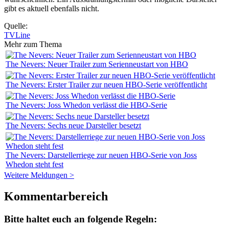
gibt es aktuell ebenfalls nicht.
Quelle:
TVLine
Mehr zum Thema
The Nevers: Neuer Trailer zum Serienneustart von HBO
The Nevers: Erster Trailer zur neuen HBO-Serie veröffentlicht
The Nevers: Joss Whedon verlässt die HBO-Serie
The Nevers: Sechs neue Darsteller besetzt
The Nevers: Darstellerriege zur neuen HBO-Serie von Joss
Whedon steht fest
Weitere Meldungen >
Kommentarbereich
Bitte haltet euch an folgende Regeln: