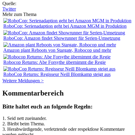
Quelle:
Twitter
Mehr zum Thema
RoboCop: Serienadaption geht bei Amazon MGM in Produktion
RoboCop: Amazon findet Showrunner für Serien-Umsetzung
Amazon plant Reboots von Stargate, Robocop und mehr
Robocop Returns: Abe Forsythe übernimmt die Regie
RoboCop Returns: Regisseur Neill Blomkamp steigt aus
Weitere Meldungen >
Kommentarbereich
Bitte haltet euch an folgende Regeln:
1. Seid nett zueinander.
2. Bleibt beim Thema.
3.
Herabwürdigende, verletztende oder respektlose Kommentare
werden gelöscht.