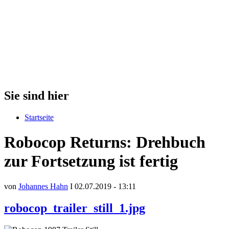
Sie sind hier
Startseite
Robocop Returns: Drehbuch
zur Fortsetzung ist fertig
von
Johannes Hahn
I 02.07.2019 - 13:11
robocop_trailer_still_1.jpg