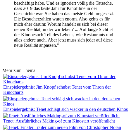
beschäftigt habe. Und es ignoriert völlig die Tatsache,
dass 2019 das beste Jahr für Kinofilme in der
Geschichte war. Sie haben das meiste Geld umgesetzt.
Die Besucherzahlen waren enorm. Also gehts es für
mich eher darum: Worum handelt es sich bei dieser
neuen Realität, in der wir leben? ... Auf lange Sicht ist
der Kinobesuch Teil des Lebens, wie Restaurants und
alles andere auch. Aber jetzt muss sich jeder auf diese
neue Realität anpassen."
Mehr zum Thema
Einspielergebnis: Jim Knopf schubst Tenet vom Thron der
Kinocharts
Einspielergebnis: Tenet schlägt sich wacker in den deutschen Kinos
Tenet: Ausführliches Making-of zum Kinostart veröffentlicht