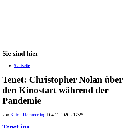
Sie sind hier
Startseite
Tenet: Christopher Nolan über
den Kinostart während der
Pandemie
von
Katrin Hemmerling
I 04.11.2020 - 17:25
Tenet.jpg