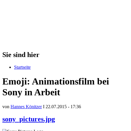
Sie sind hier
Startseite
Emoji: Animationsfilm bei
Sony in Arbeit
von
Hannes Könitzer
I 22.07.2015 - 17:36
sony_pictures.jpg