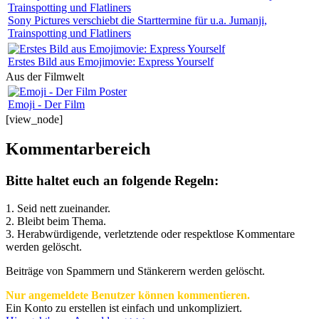
Sony Pictures verschiebt die Starttermine für u.a. Jumanji,
Trainspotting und Flatliners
Erstes Bild aus Emojimovie: Express Yourself
Aus der Filmwelt
Emoji - Der Film
[view_node]
Kommentarbereich
Bitte haltet euch an folgende Regeln:
1. Seid nett zueinander.
2. Bleibt beim Thema.
3.
Herabwürdigende, verletztende oder respektlose Kommentare
werden gelöscht.
Beiträge von Spammern und Stänkerern werden gelöscht.
Nur angemeldete Benutzer können kommentieren.
Ein Konto zu erstellen ist einfach und unkompliziert.