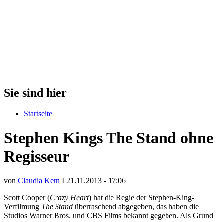
Sie sind hier
Startseite
Stephen Kings The Stand ohne
Regisseur
von
Claudia Kern
I 21.11.2013 - 17:06
Scott Cooper (
Crazy Heart
) hat die Regie der Stephen-King-
Verfilmung
The Stand
überraschend abgegeben, das haben die
Studios Warner Bros. und CBS Films bekannt gegeben. Als Grund