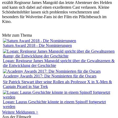
erzählt Regisseur James Mangold das letzte Abenteuer des Helden
und kann sich dabei auf einen exzellenten Cast verlassen. Kleine
Schönheitsfehler lassen sich problemlos verschmerzen und
besonders für Wolverine-Fans ist der Film ein Pflichtbesuch im
Kino.
Mehr zum Thema
Saturn Award 2018 - Die Nominierungen
Logan: Regisseur James Mangold spricht über die Gewaltszenen &
die Entwicklung der Geschichte
Academy Awards 2017: Die Nominierten für die Oscars
Sir Patrick Stewart über seine Rollen als Professor X in X-Men &
Captain Picard in Star Trek
Logan: Lauras Geschichte könnte in einem Spinoff fortgesetzt
werden
Weitere Meldungen >
Aus der Filmwelt