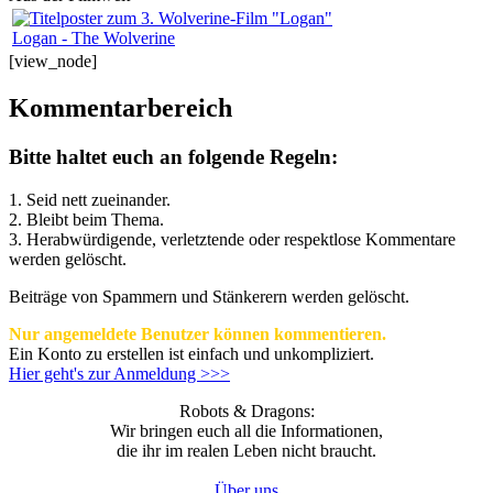
Logan - The Wolverine
[view_node]
Kommentarbereich
Bitte haltet euch an folgende Regeln:
1. Seid nett zueinander.
2. Bleibt beim Thema.
3.
Herabwürdigende, verletztende oder respektlose Kommentare
werden gelöscht.
Beiträge von Spammern und Stänkerern werden gelöscht.
Nur angemeldete Benutzer können kommentieren.
Ein Konto zu erstellen ist einfach und unkompliziert.
Hier geht's zur Anmeldung >>>
Robots & Dragons:
Wir bringen euch all die Informationen,
die ihr im realen Leben nicht braucht.
Über uns