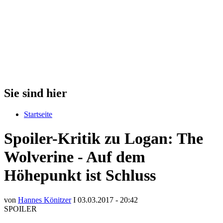
Sie sind hier
Startseite
Spoiler-Kritik zu Logan: The
Wolverine - Auf dem
Höhepunkt ist Schluss
von
Hannes Könitzer
I 03.03.2017 - 20:42
SPOILER