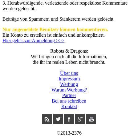
3.
Herabwürdigende, verletztende oder respektlose Kommentare
werden gelöscht.
Beiträge von Spammern und Stänkerern werden gelöscht.
Nur angemeldete Benutzer können kommentieren.
Ein Konto zu erstellen ist einfach und unkompliziert.
Hier geht's zur Anmeldung >>>
Robots & Dragons:
Wir bringen euch all die Informationen,
die ihr im realen Leben nicht braucht.
Über uns
Impressum
Werbung
Warum Werbung?
Partner
Bei uns schreiben
Kontakt
©2013-2376