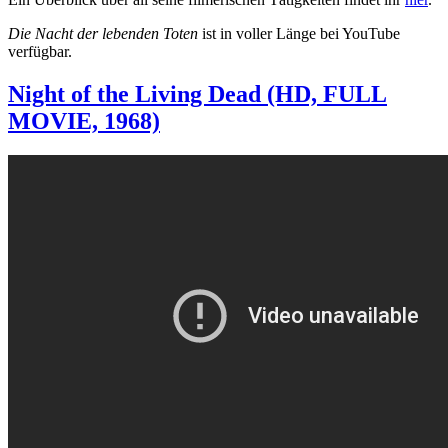
Die Nacht der lebenden Toten
ist in voller Länge bei YouTube
verfügbar.
Night of the Living Dead (HD, FULL
MOVIE, 1968)