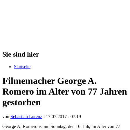
Sie sind hier
Startseite
Filmemacher George A.
Romero im Alter von 77 Jahren
gestorben
von
Sebastian Lorenz
I 17.07.2017 - 07:19
George A. Romero ist am Sonntag, den 16. Juli, im Alter von 77