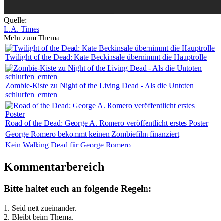
Quelle:
L.A. Times
Mehr zum Thema
Twilight of the Dead: Kate Beckinsale übernimmt die Hauptrolle
Zombie-Kiste zu Night of the Living Dead - Als die Untoten
schlurfen lernten
Road of the Dead: George A. Romero veröffentlicht erstes Poster
George Romero bekommt keinen Zombiefilm finanziert
Kein Walking Dead für George Romero
Kommentarbereich
Bitte haltet euch an folgende Regeln:
1. Seid nett zueinander.
2. Bleibt beim Thema.