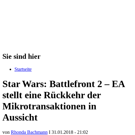
Sie sind hier
Startseite
Star Wars: Battlefront 2 – EA
stellt eine Rückkehr der
Mikrotransaktionen in
Aussicht
von
Rhonda Bachmann
I 31.01.2018 - 21:02