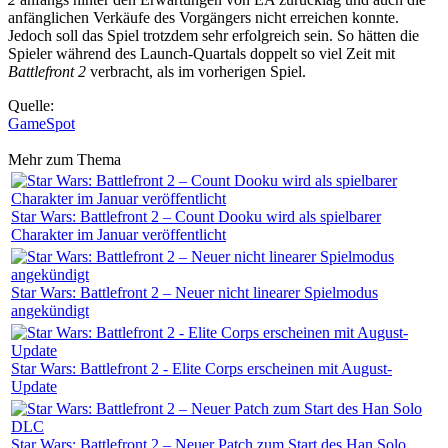
anfänglichen Verkäufe des Vorgängers nicht erreichen konnte.
Jedoch soll das Spiel trotzdem sehr erfolgreich sein. So hätten die
Spieler während des Launch-Quartals doppelt so viel Zeit mit
Battlefront 2
verbracht, als im vorherigen Spiel.
Quelle:
GameSpot
Mehr zum Thema
Star Wars: Battlefront 2 – Count Dooku wird als spielbarer
Charakter im Januar veröffentlicht
Star Wars: Battlefront 2 – Neuer nicht linearer Spielmodus
angekündigt
Star Wars: Battlefront 2 - Elite Corps erscheinen mit August-
Update
Star Wars: Battlefront 2 – Neuer Patch zum Start des Han Solo