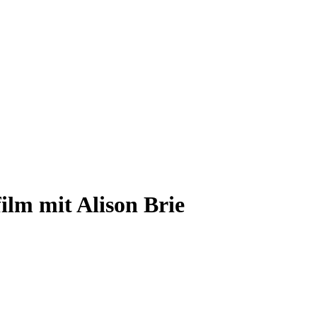
ilm mit Alison Brie