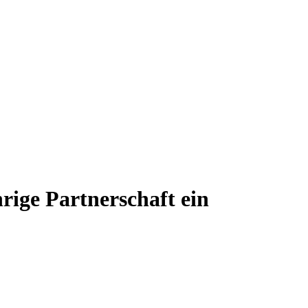
rige Partnerschaft ein