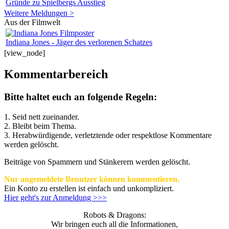
Gründe zu Spielbergs Ausstieg
Weitere Meldungen >
Aus der Filmwelt
Indiana Jones - Jäger des verlorenen Schatzes
[view_node]
Kommentarbereich
Bitte haltet euch an folgende Regeln:
1. Seid nett zueinander.
2. Bleibt beim Thema.
3.
Herabwürdigende, verletztende oder respektlose Kommentare
werden gelöscht.
Beiträge von Spammern und Stänkerern werden gelöscht.
Nur angemeldete Benutzer können kommentieren.
Ein Konto zu erstellen ist einfach und unkompliziert.
Hier geht's zur Anmeldung >>>
Robots & Dragons:
Wir bringen euch all die Informationen,