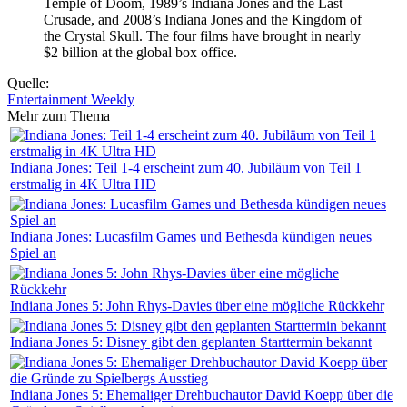
Temple of Doom, 1989’s Indiana Jones and the Last
Crusade, and 2008’s Indiana Jones and the Kingdom of
the Crystal Skull. The four films have brought in nearly
$2 billion at the global box office.
Quelle:
Entertainment Weekly
Mehr zum Thema
Indiana Jones: Teil 1-4 erscheint zum 40. Jubiläum von Teil 1
erstmalig in 4K Ultra HD
Indiana Jones: Lucasfilm Games und Bethesda kündigen neues
Spiel an
Indiana Jones 5: John Rhys-Davies über eine mögliche Rückkehr
Indiana Jones 5: Disney gibt den geplanten Starttermin bekannt
Indiana Jones 5: Ehemaliger Drehbuchautor David Koepp über die