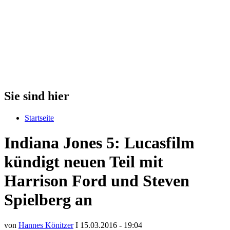
Sie sind hier
Startseite
Indiana Jones 5: Lucasfilm
kündigt neuen Teil mit
Harrison Ford und Steven
Spielberg an
von
Hannes Könitzer
I 15.03.2016 - 19:04