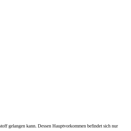
hstoff gelangen kann. Dessen Hauptvorkommen befindet sich nur