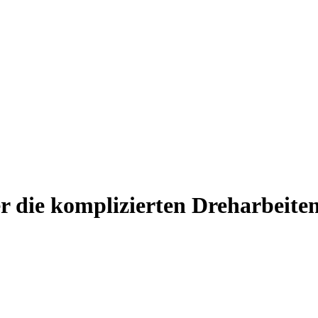
 die komplizierten Dreharbeite