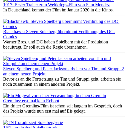
1917: Erster Trailer zum Weltkriegs-Film von Sam Mendez
In Deutschland kommt der Film im Januar 2020 in die Kinos.
Blackhawk: Steven Spielberg übernimmt Verfilmung des DC-
Comics
Warner Bros. und DC haben Spielberg mit der Produktion
beauftragt. Er soll auch die Regie übernehmen.
Steven Spielberg und Peter Jackson arbeiten vor Tim und Struppi 2
an einem neuen Projekt
Bevor es an die Fortsetzung zu Tim und Struppi geht, arbeiten sie
noch zusammen an einem anderen Projekt.
Gremlins: erst mal kein Reboot
Ein dritter Gremlins-Film ist schon seit langem im Gespräch, doch
das Projekt wurde nun erst mal auf Eis gelegt.
TNT produziert Spielbergserie