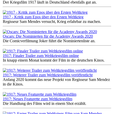
Der Kriegsfilm 1917 läuft in Deutschland ebenfalls gut an.
1917 - Kritik zum Epos über den Ersten Weltkrieg
Regisseur Sam Mendes versucht, Krieg erfahrbar zu machen.
Oscars: Die Nominierten für die Academy Awards 2020
Die Comicverfilmung Joker führt die Nominiertenliste an.
1917: Finaler Trailer zum Weltkriegsfilm online
In knapp einem Monat kommt der Film in die deutschen Kinos.
1917: Weiterer Trailer zum Weltkriegsfilm veröffentlicht
Anfang 2020 kommt das neue Projekt von Regisseur Sam Mendez
in die Kinos.
1917: Neues Featurette zum Weltkriegsfilm
Die Handlung des Films wird in einem Shot erzählt.