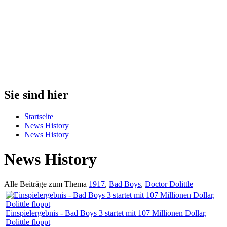
Sie sind hier
Startseite
News History
News History
News History
Alle Beiträge zum Thema
1917
,
Bad Boys
,
Doctor Dolittle
Einspielergebnis - Bad Boys 3 startet mit 107 Millionen Dollar,
Dolittle floppt