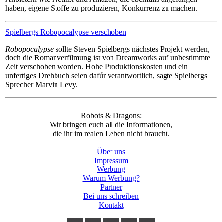
haben, eigene Stoffe zu produzieren, Konkurrenz zu machen.
Spielbergs Robopocalypse verschoben
Robopocalypse
sollte Steven Spielbergs nächstes Projekt werden,
doch die Romanverfilmung ist von Dreamworks auf unbestimmte
Zeit verschoben worden. Hohe Produktionskosten und ein
unfertiges Drehbuch seien dafúr verantwortlich, sagte Spielbergs
Sprecher Marvin Levy.
Robots & Dragons:
Wir bringen euch all die Informationen,
die ihr im realen Leben nicht braucht.
Über uns
Impressum
Werbung
Warum Werbung?
Partner
Bei uns schreiben
Kontakt