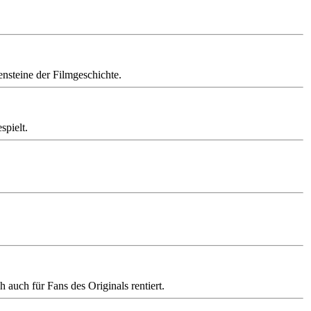
nsteine der Filmgeschichte.
spielt.
auch für Fans des Originals rentiert.