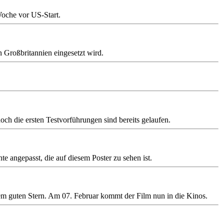
Woche vor US-Start.
in Großbritannien eingesetzt wird.
och die ersten Testvorführungen sind bereits gelaufen.
angepasst, die auf diesem Poster zu sehen ist.
m guten Stern. Am 07. Februar kommt der Film nun in die Kinos.