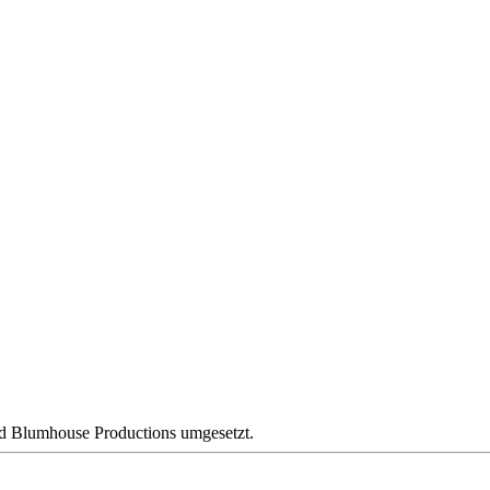
nd Blumhouse Productions umgesetzt.