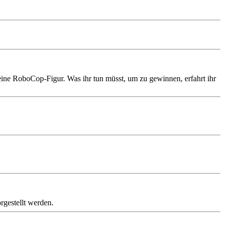
ine RoboCop-Figur. Was ihr tun müsst, um zu gewinnen, erfahrt ihr
rgestellt werden.