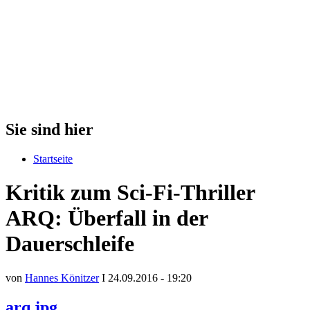
Sie sind hier
Startseite
Kritik zum Sci-Fi-Thriller
ARQ: Überfall in der
Dauerschleife
von
Hannes Könitzer
I 24.09.2016 - 19:20
arq.jpg