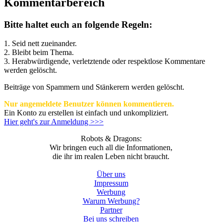
Kommentarbereich
Bitte haltet euch an folgende Regeln:
1. Seid nett zueinander.
2. Bleibt beim Thema.
3.
Herabwürdigende, verletztende oder respektlose Kommentare
werden gelöscht.
Beiträge von Spammern und Stänkerern werden gelöscht.
Nur angemeldete Benutzer können kommentieren.
Ein Konto zu erstellen ist einfach und unkompliziert.
Hier geht's zur Anmeldung >>>
Robots & Dragons:
Wir bringen euch all die Informationen,
die ihr im realen Leben nicht braucht.
Über uns
Impressum
Werbung
Warum Werbung?
Partner
Bei uns schreiben