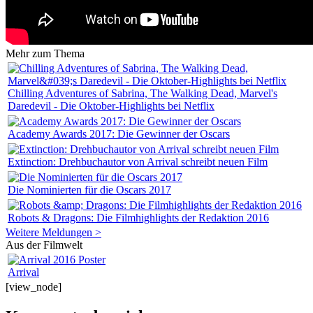
Mehr zum Thema
Chilling Adventures of Sabrina, The Walking Dead, Marvel's
Daredevil - Die Oktober-Highlights bei Netflix
Academy Awards 2017: Die Gewinner der Oscars
Extinction: Drehbuchautor von Arrival schreibt neuen Film
Die Nominierten für die Oscars 2017
Robots & Dragons: Die Filmhighlights der Redaktion 2016
Weitere Meldungen >
Aus der Filmwelt
Arrival
[view_node]