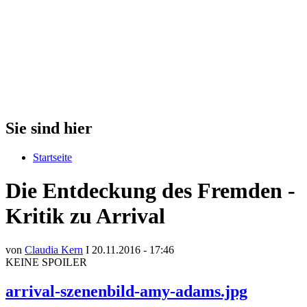
Sie sind hier
Startseite
Die Entdeckung des Fremden -
Kritik zu Arrival
von
Claudia Kern
I 20.11.2016 - 17:46
KEINE SPOILER
arrival-szenenbild-amy-adams.jpg