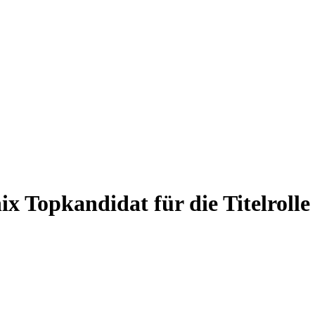
x Topkandidat für die Titelrolle