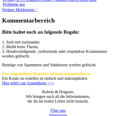
Probleme aus
Weitere Meldungen >
Kommentarbereich
Bitte haltet euch an folgende Regeln:
1. Seid nett zueinander.
2. Bleibt beim Thema.
3.
Herabwürdigende, verletztende oder respektlose Kommentare
werden gelöscht.
Beiträge von Spammern und Stänkerern werden gelöscht.
Nur angemeldete Benutzer können kommentieren.
Ein Konto zu erstellen ist einfach und unkompliziert.
Hier geht's zur Anmeldung >>>
Robots & Dragons:
Wir bringen euch all die Informationen,
die ihr im realen Leben nicht braucht.
Über uns
Impressum