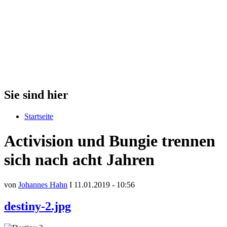
Sie sind hier
Startseite
Activision und Bungie trennen
sich nach acht Jahren
von
Johannes Hahn
I 11.01.2019 - 10:56
destiny-2.jpg