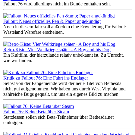
Fallout 76 wird allerdings nicht im Bunde enthalten sein.
Fallout: Neues offizielles Pen & Paper angekündigt
Noch in diesem Jahr soll außerdem eine Erweiterung für Fallout:
Wasteland Warefare erscheinen.
Retro-Kiste: Vier Weltkriege später - A Boy and his Dog
Ein Kultfilm, der hierzulande relativ unbekannt ist. Zu Unrecht,
wie wir finden.
Kritik zu Fallout 76: Eine Fahrt ins Endlager
Selbst von der Fangemeinde wird der neue Titel von Bethesda
nicht gut aufgenommen. Wir haben uns durch West Virginia und
zahlreiche Bugs gequält, um uns ein eigenes Bild zu machen.
Fallout 76: Keine Beta über Steam
Stattdessen sollen sich Beta-Teilnehmer über Bethesda.net
einloggen.