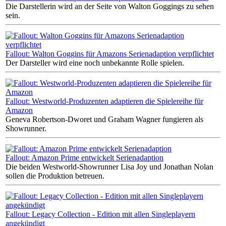
Die Darstellerin wird an der Seite von Walton Goggings zu sehen
sein.
Fallout: Walton Goggins für Amazons Serienadaption verpflichtet
Der Darsteller wird eine noch unbekannte Rolle spielen.
Fallout: Westworld-Produzenten adaptieren die Spielereihe für
Amazon
Geneva Robertson-Dworet und Graham Wagner fungieren als
Showrunner.
Fallout: Amazon Prime entwickelt Serienadaption
Die beiden Westworld-Showrunner Lisa Joy und Jonathan Nolan
sollen die Produktion betreuen.
Fallout: Legacy Collection - Edition mit allen Singleplayern
angekündigt