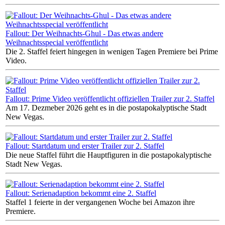
Fallout: Der Weihnachts-Ghul - Das etwas andere
Weihnachtsspecial veröffentlicht
Die 2. Staffel feiert hingegen in wenigen Tagen Premiere bei Prime
Video.
Fallout: Prime Video veröffentlicht offiziellen Trailer zur 2. Staffel
Am 17. Dezmeber 2026 geht es in die postapokalyptische Stadt
New Vegas.
Fallout: Startdatum und erster Trailer zur 2. Staffel
Die neue Staffel führt die Hauptfiguren in die postapokalyptische
Stadt New Vegas.
Fallout: Serienadaption bekommt eine 2. Staffel
Staffel 1 feierte in der vergangenen Woche bei Amazon ihre
Premiere.