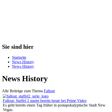
Sie sind hier
Startseite
News History
News History
News History
Alle Beiträge zum Thema
Fallout
Fallout: Staffel 2 startet bereits heute bei Prime Video
Es geht bereits einen Tag früher in postapokalyptische Stadt New
Vegas.