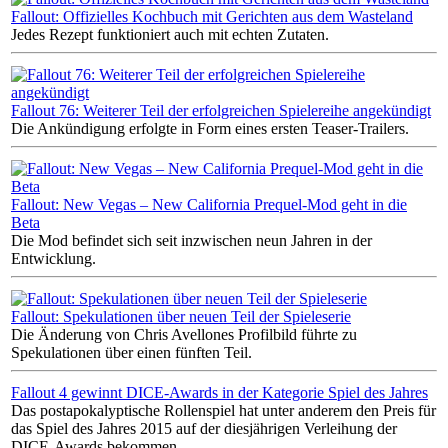
Fallout: Offizielles Kochbuch mit Gerichten aus dem Wasteland
Jedes Rezept funktioniert auch mit echten Zutaten.
Fallout 76: Weiterer Teil der erfolgreichen Spielereihe angekündigt
Die Ankündigung erfolgte in Form eines ersten Teaser-Trailers.
Fallout: New Vegas – New California Prequel-Mod geht in die
Beta
Die Mod befindet sich seit inzwischen neun Jahren in der
Entwicklung.
Fallout: Spekulationen über neuen Teil der Spieleserie
Die Änderung von Chris Avellones Profilbild führte zu
Spekulationen über einen fünften Teil.
Fallout 4 gewinnt DICE-Awards in der Kategorie Spiel des Jahres
Das postapokalyptische Rollenspiel hat unter anderem den Preis für
das Spiel des Jahres 2015 auf der diesjährigen Verleihung der
DICE-Awards bekommen.