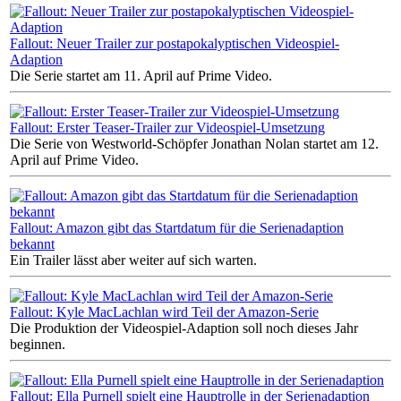
Fallout: Neuer Trailer zur postapokalyptischen Videospiel-
Adaption
Die Serie startet am 11. April auf Prime Video.
Fallout: Erster Teaser-Trailer zur Videospiel-Umsetzung
Die Serie von Westworld-Schöpfer Jonathan Nolan startet am 12.
April auf Prime Video.
Fallout: Amazon gibt das Startdatum für die Serienadaption
bekannt
Ein Trailer lässt aber weiter auf sich warten.
Fallout: Kyle MacLachlan wird Teil der Amazon-Serie
Die Produktion der Videospiel-Adaption soll noch dieses Jahr
beginnen.
Fallout: Ella Purnell spielt eine Hauptrolle in der Serienadaption