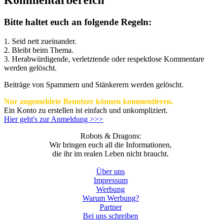
Kommentarbereich
Bitte haltet euch an folgende Regeln:
1. Seid nett zueinander.
2. Bleibt beim Thema.
3.
Herabwürdigende, verletztende oder respektlose Kommentare
werden gelöscht.
Beiträge von Spammern und Stänkerern werden gelöscht.
Nur angemeldete Benutzer können kommentieren.
Ein Konto zu erstellen ist einfach und unkompliziert.
Hier geht's zur Anmeldung >>>
Robots & Dragons:
Wir bringen euch all die Informationen,
die ihr im realen Leben nicht braucht.
Über uns
Impressum
Werbung
Warum Werbung?
Partner
Bei uns schreiben