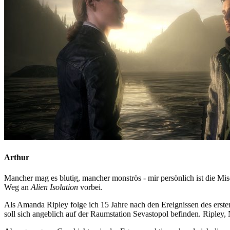
Arthur
Mancher mag es blutig, mancher monströs - mir persönlich ist die Mis
Weg an
Alien Isolation
vorbei.
Als Amanda Ripley folge ich 15 Jahre nach den Ereignissen des ers
soll sich angeblich auf der Raumstation Sevastopol befinden. Ripley