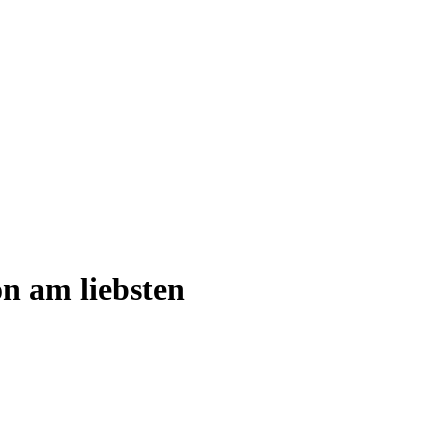
on am liebsten