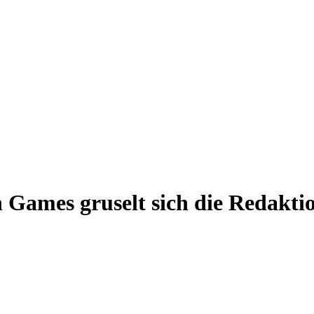
en Games gruselt sich die Redakti