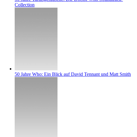
Collection
50 Jahre Who: Ein Blick auf David Tennant und Matt Smith