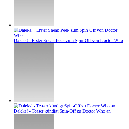
Daleks! - Erster Sneak Peek zum Spin-Off von Doctor Who
Daleks! - Teaser kündigt Spin-Off zu Doctor Who an