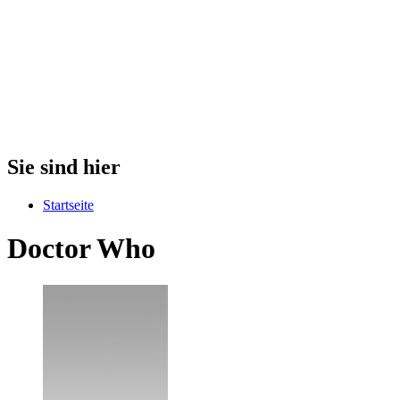
Sie sind hier
Startseite
Doctor Who