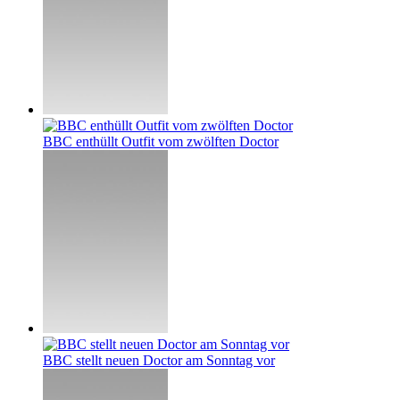
BBC enthüllt Outfit vom zwölften Doctor
BBC stellt neuen Doctor am Sonntag vor