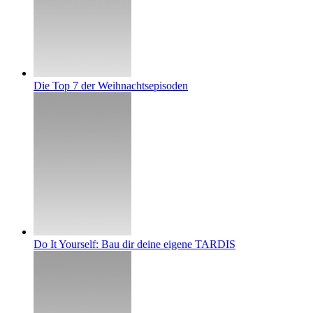
Die Top 7 der Weihnachtsepisoden
Do It Yourself: Bau dir deine eigene TARDIS