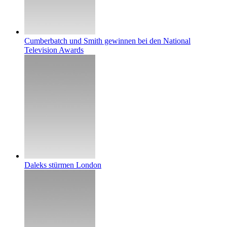
Cumberbatch und Smith gewinnen bei den National
Television Awards
Daleks stürmen London