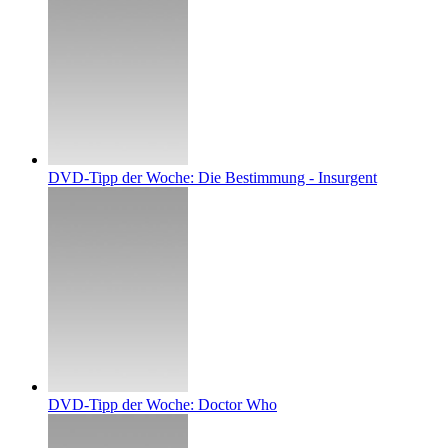
DVD-Tipp der Woche: Die Bestimmung - Insurgent
DVD-Tipp der Woche: Doctor Who