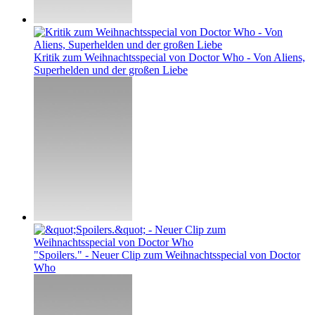
Kritik zum Weihnachtsspecial von Doctor Who - Von Aliens,
Superhelden und der großen Liebe
"Spoilers." - Neuer Clip zum Weihnachtsspecial von Doctor
Who