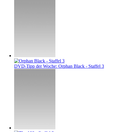
DVD-Tipp der Woche: Orphan Black - Staffel 3