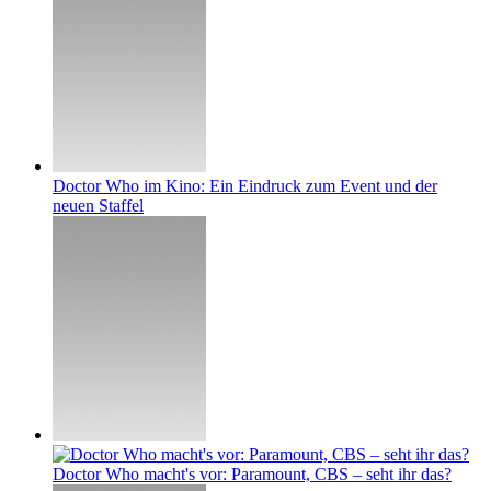
Doctor Who im Kino: Ein Eindruck zum Event und der
neuen Staffel
Doctor Who macht's vor: Paramount, CBS – seht ihr das?