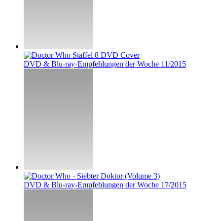
DVD & Blu-ray-Empfehlungen der Woche 11/2015
DVD & Blu-ray-Empfehlungen der Woche 17/2015