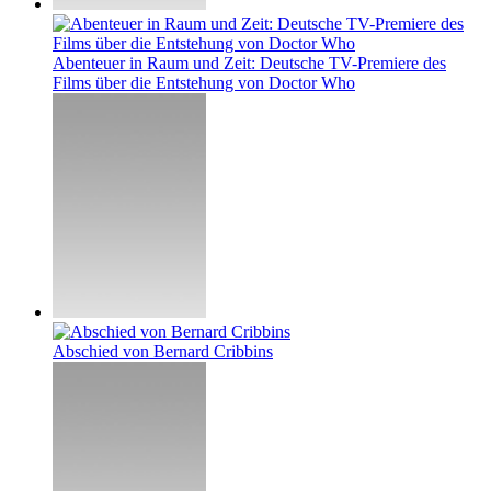
Abenteuer in Raum und Zeit: Deutsche TV-Premiere des
Films über die Entstehung von Doctor Who
Abschied von Bernard Cribbins