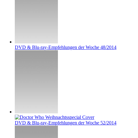
DVD & Blu-ray-Empfehlungen der Woche 48/2014
DVD & Blu-ray-Empfehlungen der Woche 52/2014