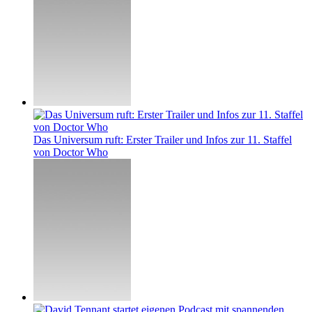
Das Universum ruft: Erster Trailer und Infos zur 11. Staffel
von Doctor Who