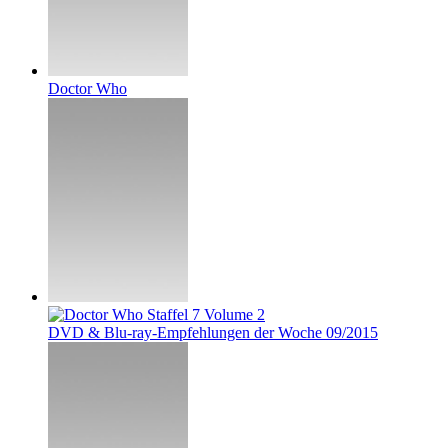
Doctor Who
DVD & Blu-ray-Empfehlungen der Woche 09/2015