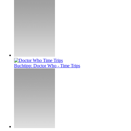
Buchtipp: Doctor Who - Time Trips