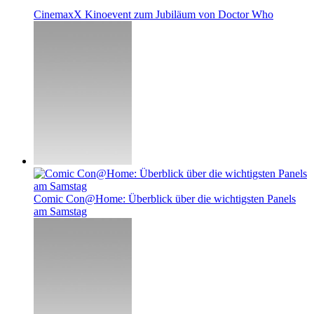
CinemaxX Kinoevent zum Jubiläum von Doctor Who
Comic Con@Home: Überblick über die wichtigsten Panels
am Samstag