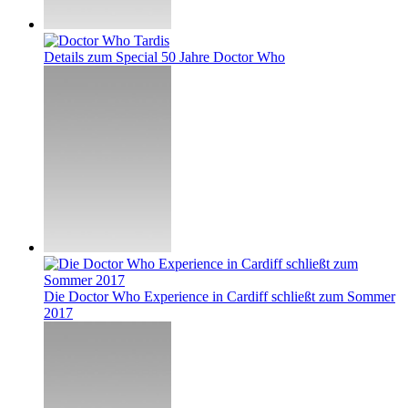
Details zum Special 50 Jahre Doctor Who
Die Doctor Who Experience in Cardiff schließt zum Sommer
2017