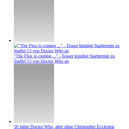
"The Flux is coming ..." - Teaser kündigt Starttermin zu
Staffel 13 von Doctor Who an
50 Jahre Doctor Who, aber ohne Christopher Eccleston