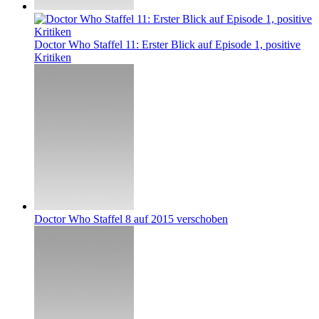
Doctor Who Staffel 11: Erster Blick auf Episode 1, positive
Kritiken
Doctor Who Staffel 8 auf 2015 verschoben