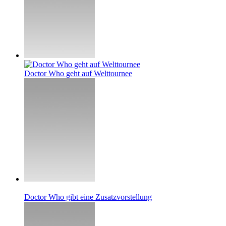
Doctor Who geht auf Welttournee
Doctor Who gibt eine Zusatzvorstellung