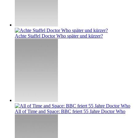
Achte Staffel Doctor Who später und kürzer?
All of Time and Space: BBC feiert 55 Jahre Doctor Who