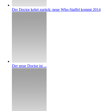
Der Doctor kehrt zurück: neue Who-Staffel kommt 2014
Der neue Doctor ist ...