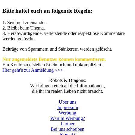
Bitte haltet euch an folgende Regeln:
1. Seid nett zueinander.
2. Bleibt beim Thema.
3.
Herabwürdigende, verletztende oder respektlose Kommentare
werden gelöscht.
Beiträge von Spammern und Stänkerern werden gelöscht.
Nur angemeldete Benutzer können kommentieren.
Ein Konto zu erstellen ist einfach und unkompliziert.
Hier geht's zur Anmeldung >>>
Robots & Dragons:
Wir bringen euch all die Informationen,
die ihr im realen Leben nicht braucht.
Über uns
Impressum
Werbung
Warum Werbung?
Partner
Bei uns schreiben
Kontakt