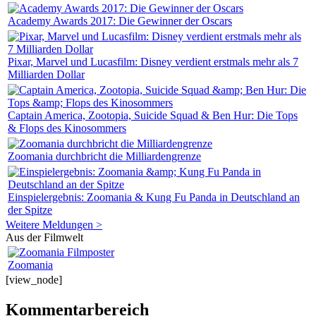
Academy Awards 2017: Die Gewinner der Oscars
Pixar, Marvel und Lucasfilm: Disney verdient erstmals mehr als 7
Milliarden Dollar
Captain America, Zootopia, Suicide Squad & Ben Hur: Die Tops
& Flops des Kinosommers
Zoomania durchbricht die Milliardengrenze
Einspielergebnis: Zoomania & Kung Fu Panda in Deutschland an
der Spitze
Weitere Meldungen >
Aus der Filmwelt
Zoomania
[view_node]
Kommentarbereich