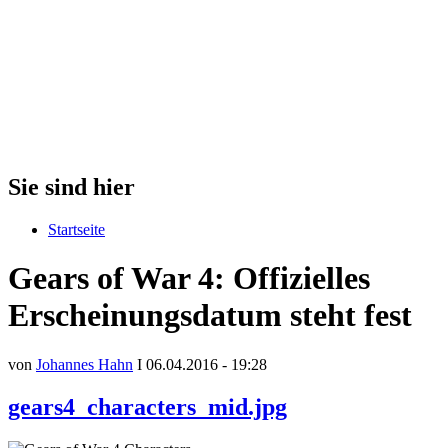
Sie sind hier
Startseite
Gears of War 4: Offizielles
Erscheinungsdatum steht fest
von
Johannes Hahn
I 06.04.2016 - 19:28
gears4_characters_mid.jpg