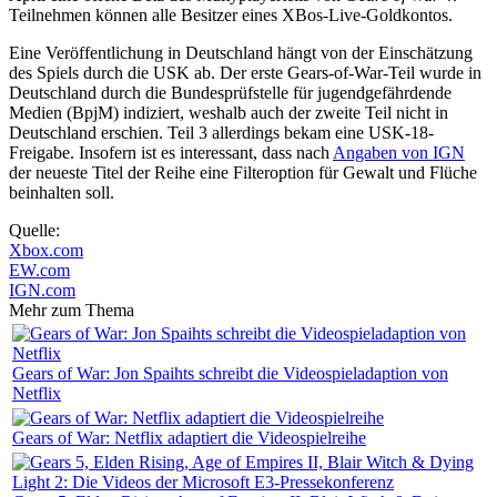
Teilnehmen können alle Besitzer eines XBos-Live-Goldkontos.
Eine Veröffentlichung in Deutschland hängt von der Einschätzung
des Spiels durch die USK ab. Der erste Gears-of-War-Teil wurde in
Deutschland durch die Bundesprüfstelle für jugendgefährdende
Medien (BpjM) indiziert, weshalb auch der zweite Teil nicht in
Deutschland erschien. Teil 3 allerdings bekam eine USK-18-
Freigabe. Insofern ist es interessant, dass nach
Angaben von IGN
der neueste Titel der Reihe eine Filteroption für Gewalt und Flüche
beinhalten soll.
Quelle:
Xbox.com
EW.com
IGN.com
Mehr zum Thema
Gears of War: Jon Spaihts schreibt die Videospieladaption von
Netflix
Gears of War: Netflix adaptiert die Videospielreihe