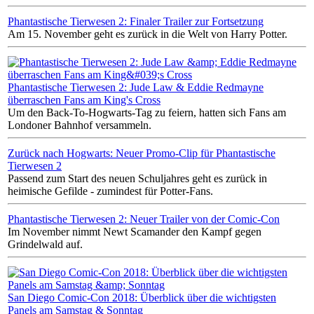
Phantastische Tierwesen 2: Finaler Trailer zur Fortsetzung
Am 15. November geht es zurück in die Welt von Harry Potter.
Phantastische Tierwesen 2: Jude Law & Eddie Redmayne
überraschen Fans am King's Cross
Um den Back-To-Hogwarts-Tag zu feiern, hatten sich Fans am
Londoner Bahnhof versammeln.
Zurück nach Hogwarts: Neuer Promo-Clip für Phantastische
Tierwesen 2
Passend zum Start des neuen Schuljahres geht es zurück in
heimische Gefilde - zumindest für Potter-Fans.
Phantastische Tierwesen 2: Neuer Trailer von der Comic-Con
Im November nimmt Newt Scamander den Kampf gegen
Grindelwald auf.
San Diego Comic-Con 2018: Überblick über die wichtigsten
Panels am Samstag & Sonntag