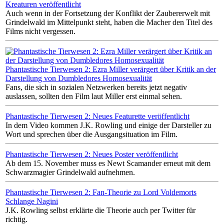
Kreaturen veröffentlicht
Auch wenn in der Fortsetzung der Konflikt der Zaubererwelt mit
Grindelwald im Mittelpunkt steht, haben die Macher den Titel des
Films nicht vergessen.
Phantastische Tierwesen 2: Ezra Miller verärgert über Kritik an der
Darstellung von Dumbledores Homosexualität
Fans, die sich in sozialen Netzwerken bereits jetzt negativ
auslassen, sollten den Film laut Miller erst einmal sehen.
Phantastische Tierwesen 2: Neues Featurette veröffentlicht
In dem Video kommen J.K. Rowling und einige der Darsteller zu
Wort und sprechen über die Ausgangsituation im Film.
Phantastische Tierwesen 2: Neues Poster veröffentlicht
Ab dem 15. November muss es Newt Scamander erneut mit dem
Schwarzmagier Grindelwald aufnehmen.
Phantastische Tierwesen 2: Fan-Theorie zu Lord Voldemorts
Schlange Nagini
J.K. Rowling selbst erklärte die Theorie auch per Twitter für
richtig.