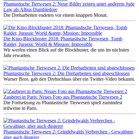
Phantastische Tierwesen 2: Neue Bilder zeigen unter anderem Jude
Law als Albus Dumbledore
Die Dreharbeiten endeten vor einem knappen Monat.
Die Kino-Blockbuster 2018: Phantastische Tierwesen, Tomb
Raider, Jurassic World & Mission: Impossible
Wir werfen einen Blick auf die Blockbuster, die uns im nächsten
Jahr erwarten.
Phantastische Tierwesen 2: Die Dreharbeiten sind abgeschlossen
Warner Bros. gab den Drehschluss über ein Twitter-Video bekannt.
Zauberei in Paris: Neues Foto aus Phantastische Tierwesen 2
Die Fortsetzung zu Phantastische Tierwesen spielt zumindest
teilweise in Paris.
Phantastische Tierwesen 2: Grindelwalds Verbrechen - Gewaltiger,
aber auch düsterer