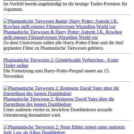
Im Vorfeld bereits angekündigt ist die heutige Trailer-Premiere für
Aquaman.
Phantastische Tierwesen & Harry Potter: Autorin J.K. Rowling
stellt eigenes Filmuniversum Wizarding World vor
Zu dem Unsiversum sollen alle Harry-Potter-Filme und die fünf
geplanten Filme zu Phantastische Tierwesen gehören.
Phantastische Tierwesen 2: Grindelwalds Verbrechen - Erster
Trailer online
Die Fortsetzung zum Harry-Potter-Prequel startet am 15.
November.
Phantastische Tierwesen 2: Regisseur David Yates über die
Darstellung des jungen Dumbledore
Unter anderem verriet er, inwiefern Dumbledores sexuelle
Orientierung thematisiert wird.