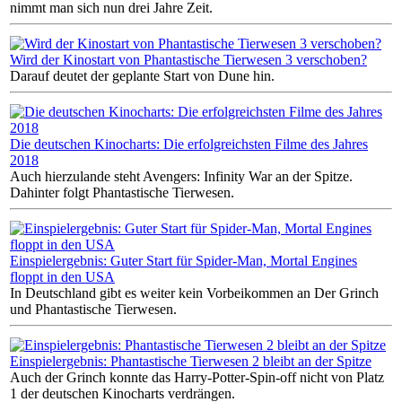
nimmt man sich nun drei Jahre Zeit.
Wird der Kinostart von Phantastische Tierwesen 3 verschoben?
Darauf deutet der geplante Start von Dune hin.
Die deutschen Kinocharts: Die erfolgreichsten Filme des Jahres
2018
Auch hierzulande steht Avengers: Infinity War an der Spitze.
Dahinter folgt Phantastische Tierwesen.
Einspielergebnis: Guter Start für Spider-Man, Mortal Engines
floppt in den USA
In Deutschland gibt es weiter kein Vorbeikommen an Der Grinch
und Phantastische Tierwesen.
Einspielergebnis: Phantastische Tierwesen 2 bleibt an der Spitze
Auch der Grinch konnte das Harry-Potter-Spin-off nicht von Platz
1 der deutschen Kinocharts verdrängen.