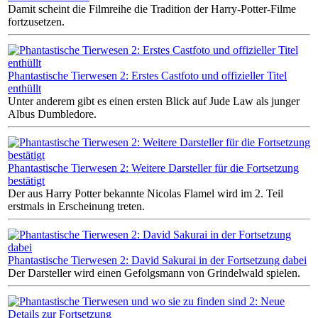
Damit scheint die Filmreihe die Tradition der Harry-Potter-Filme
fortzusetzen.
Phantastische Tierwesen 2: Erstes Castfoto und offizieller Titel
enthüllt
Unter anderem gibt es einen ersten Blick auf Jude Law als junger
Albus Dumbledore.
Phantastische Tierwesen 2: Weitere Darsteller für die Fortsetzung
bestätigt
Der aus Harry Potter bekannte Nicolas Flamel wird im 2. Teil
erstmals in Erscheinung treten.
Phantastische Tierwesen 2: David Sakurai in der Fortsetzung dabei
Der Darsteller wird einen Gefolgsmann von Grindelwald spielen.