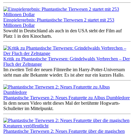
Einspielergebnis: Phantastische Tierwesen 2 startet mit 253
Millionen Dollar
Sowohl in Deutschland als auch in den USA steht der Film auf
Platz 1 in den Kinocharts.
Kritik zu Phantastische Tierwesen: Grindelwalds Verbrechen – Der
Fluch der Zeltstange
Im zweiten Teil der neuen Filmreihe im Harry-Potter-Universum
sieht man alte Bekannte wieder. Es ist aber nur ein kurzes Hallo.
Phantastische Tierwesen 2: Neues Featurette zu Albus Dumbledore
In dem neuen Video steht dieses Mal der berühmte Hogwarts-
Schulleiter im Mittelpunkt.
Phantastische Tierwesen 2: Neues Featurette über die magischen