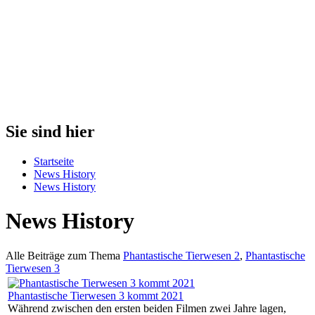
Sie sind hier
Startseite
News History
News History
News History
Alle Beiträge zum Thema
Phantastische Tierwesen 2
,
Phantastische
Tierwesen 3
Phantastische Tierwesen 3 kommt 2021
Während zwischen den ersten beiden Filmen zwei Jahre lagen,