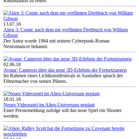
Raumstation zu retten.
13.07.18
Alien 3: Comic nach dem nie verfilmten Drehbuch von William
Gibson
Der Autor wurde 1984 mit seinem Cyberpunk-Roman
Neuromancer bekannt.
02.06.18
Avatar: Cameron über das neue 3D-Erlebnis der Fortsetzungen
Im Rahmen eines Lichtkunstfestivals in Australien sprach der
Filmemacher von seinen Plänen.
18.01.18
Neues Videospiel im Alien-Universum geplant
Einer Pressemeldung zufolge soll das neue Spiel ein Shooter
werden.