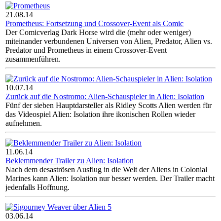
21.08.14
Prometheus: Fortsetzung und Crossover-Event als Comic
Der Comicverlag Dark Horse wird die (mehr oder weniger)
miteinander verbundenen Universen von Alien, Predator, Alien vs.
Predator und Prometheus in einem Crossover-Event
zusammenführen.
10.07.14
Zurück auf die Nostromo: Alien-Schauspieler in Alien: Isolation
Fünf der sieben Hauptdarsteller als Ridley Scotts Alien werden für
das Videospiel Alien: Isolation ihre ikonischen Rollen wieder
aufnehmen.
11.06.14
Beklemmender Trailer zu Alien: Isolation
Nach dem desaströsen Ausflug in die Welt der Aliens in Colonial
Marines kann Alien: Isolation nur besser werden. Der Trailer macht
jedenfalls Hoffnung.
03.06.14