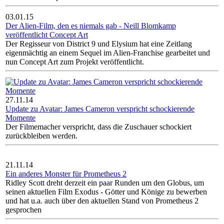
03.01.15
Der Alien-Film, den es niemals gab - Neill Blomkamp
veröffentlicht Concept Art
Der Regisseur von District 9 und Elysium hat eine Zeitlang
eigenmächtig an einem Sequel im Alien-Franchise gearbeitet und
nun Concept Art zum Projekt veröffentlicht.
27.11.14
Update zu Avatar: James Cameron verspricht schockierende
Momente
Der Filmemacher verspricht, dass die Zuschauer schockiert
zurückbleiben werden.
21.11.14
Ein anderes Monster für Prometheus 2
Ridley Scott dreht derzeit ein paar Runden um den Globus, um
seinen aktuellen Film Exodus - Götter und Könige zu bewerben
und hat u.a. auch über den aktuellen Stand von Prometheus 2
gesprochen