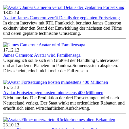
18.02.14
Avatar: James Cameron verrät Details der geplanten Fortsetzung
In einem Interview mit RTL Frankreich berichtet James Cameron
exklusiv über den Stand der Entwicklung der nächsten drei Filme
und deren geplante technische Umsetzung.
17.12.13
James Cameron: Avatar wird Familiensaga
Ursprünglich sollte sich ein Großteil der Handlung Unterwasser
und auf anderen Planeten im Pandora-Sonnensystem abspielen.
Dies scheint jedoch nicht mehr der Fall zu sein.
16.12.13
Avatar-Fortsetzungen kosten mindestens 400 Millionen
Nicht nur das. Die Produktion der drei Fortsetzungen wird nach
Neuseeland verlegt. Der Staat winkt mit ordentlichen Rabatten und
erhofft sich einen wirtschaftlichen Aufschwung.
23.10.13