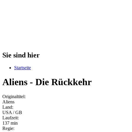
Sie sind hier
Startseite
Aliens - Die Rückkehr
Originaltitel:
Aliens
Land:
USA / GB
Laufzeit:
137 min
Regie: