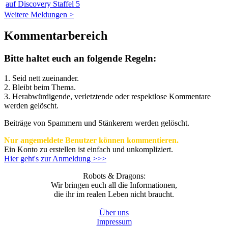
auf Discovery Staffel 5
Weitere Meldungen >
Kommentarbereich
Bitte haltet euch an folgende Regeln:
1. Seid nett zueinander.
2. Bleibt beim Thema.
3.
Herabwürdigende, verletztende oder respektlose Kommentare
werden gelöscht.
Beiträge von Spammern und Stänkerern werden gelöscht.
Nur angemeldete Benutzer können kommentieren.
Ein Konto zu erstellen ist einfach und unkompliziert.
Hier geht's zur Anmeldung >>>
Robots & Dragons:
Wir bringen euch all die Informationen,
die ihr im realen Leben nicht braucht.
Über uns
Impressum