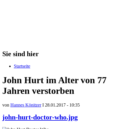
Sie sind hier
Startseite
John Hurt im Alter von 77
Jahren verstorben
von
Hannes Könitzer
I 28.01.2017 - 10:35
john-hurt-doctor-who.jpg