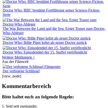
Doctor Who: BBC bestätigt Fortführung seiner Science-Fiction-
Serie
The War Between the Land and the Sea: Erster Teaser zum Doctor-
Who-Ableger
Doctor Who: Billie Piper kehrt als neuer Doctor zurück
Doctor Who: Episodentitel der 15. Staffel veröffentlicht
Weitere Meldungen >
Aus der Filmwelt
Der verbotene Schlüssel
[view_node]
Kommentarbereich
Bitte haltet euch an folgende Regeln:
1. Seid nett zueinander.