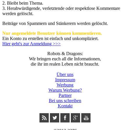
2. Bleibt beim Thema.
3.
Herabwürdigende, verletztende oder respektlose Kommentare
werden gelöscht.
Beiträge von Spammern und Stänkerern werden gelöscht.
Nur angemeldete Benutzer können kommentieren.
Ein Konto zu erstellen ist einfach und unkompliziert.
Hier geht's zur Anmeldung >>>
Robots & Dragons:
Wir bringen euch all die Informationen,
die ihr im realen Leben nicht braucht.
Über uns
Impressum
Werbung
Warum Werbung?
Partner
Bei uns schreiben
Kontakt